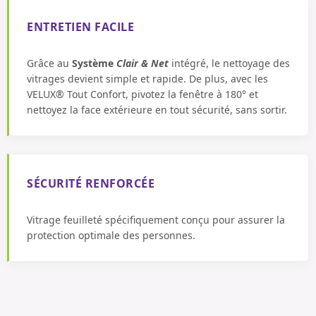
ENTRETIEN FACILE
Grâce au
Système
Clair & Net
intégré, le nettoyage des
vitrages devient simple et rapide. De plus, avec les
VELUX® Tout Confort, pivotez la fenêtre à 180° et
nettoyez la face extérieure en tout sécurité, sans sortir.
SÉCURITÉ RENFORCÉE
Vitrage feuilleté spécifiquement conçu pour assurer la
protection optimale des personnes.