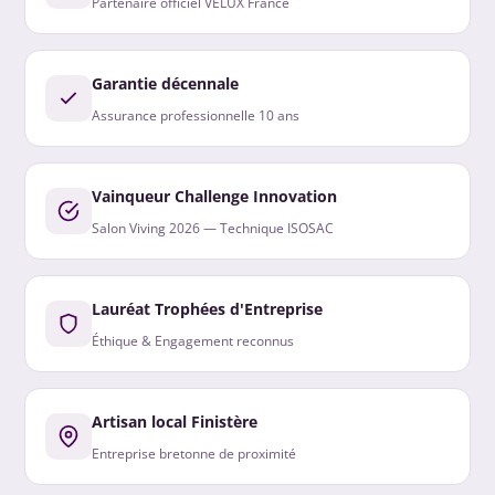
Partenaire officiel VELUX France
Garantie décennale
Assurance professionnelle 10 ans
Vainqueur Challenge Innovation
Salon Viving 2026 — Technique ISOSAC
Lauréat Trophées d'Entreprise
Éthique & Engagement reconnus
Artisan local Finistère
Entreprise bretonne de proximité