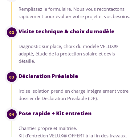
Remplissez le formulaire. Nous vous recontactons
rapidement pour évaluer votre projet et vos besoins.
Visite technique & choix du modèle
02
Diagnostic sur place, choix du modèle VELUX®
adapté, étude de la protection solaire et devis
détaillé.
Déclaration Préalable
03
Iroise Isolation prend en charge intégralement votre
dossier de Déclaration Préalable (DP).
Pose rapide + Kit entretien
04
Chantier propre et maîtrisé.
Kit d’entretien VELUX® OFFERT à la fin des travaux.