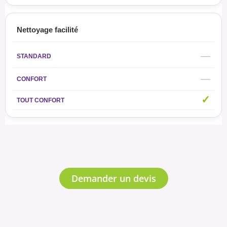
Nettoyage facilité
—
—
✓
Demander un devis