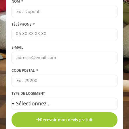
NOM
TÉLÉPHONE
E-MAIL
CODE POSTAL
TYPE DE LOGEMENT
Recevoir mon devis gratuit