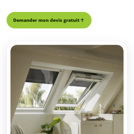
Demander mon devis gratuit