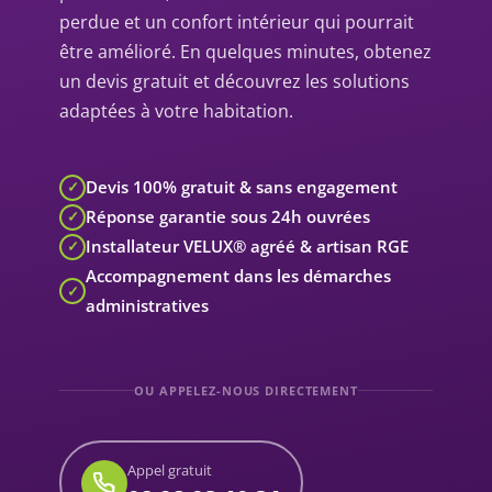
perdue et un confort intérieur qui pourrait
être amélioré. En quelques minutes, obtenez
un devis gratuit et découvrez les solutions
adaptées à votre habitation.
Devis 100% gratuit & sans engagement
✓
Réponse garantie sous 24h ouvrées
✓
Installateur VELUX® agréé & artisan RGE
✓
Accompagnement dans les démarches
✓
administratives
OU APPELEZ-NOUS DIRECTEMENT
Appel gratuit