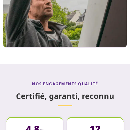
NOS ENGAGEMENTS QUALITÉ
Certifié, garanti, reconnu
4.8
12