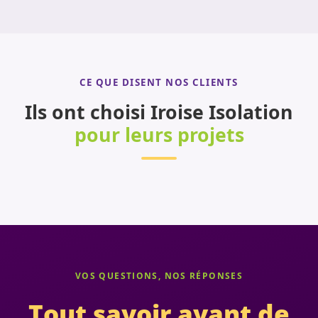
CE QUE DISENT NOS CLIENTS
Ils ont choisi Iroise Isolation
pour leurs projets
VOS QUESTIONS, NOS RÉPONSES
Tout savoir avant de