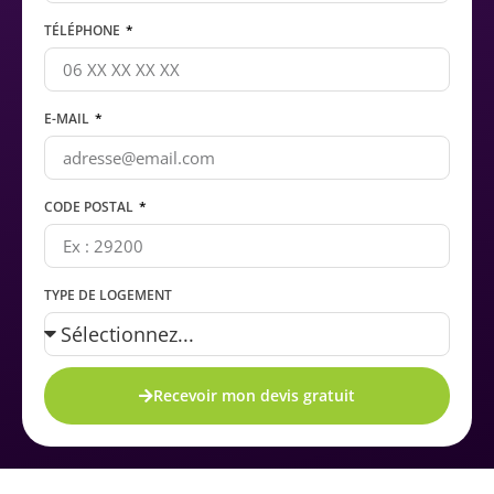
TÉLÉPHONE
E-MAIL
CODE POSTAL
TYPE DE LOGEMENT
Recevoir mon devis gratuit