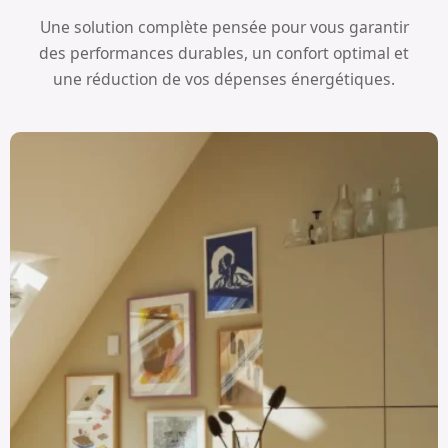
Une solution complète pensée pour vous garantir
des performances durables, un confort optimal et
une réduction de vos dépenses énergétiques.