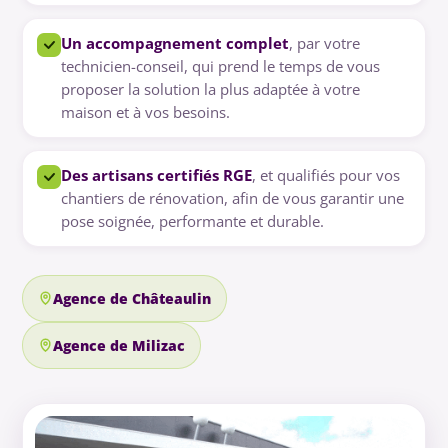
Un accompagnement complet
, par votre
technicien-conseil, qui prend le temps de vous
proposer la solution la plus adaptée à votre
maison et à vos besoins.
Des artisans certifiés RGE
, et qualifiés pour vos
chantiers de rénovation, afin de vous garantir une
pose soignée, performante et durable.
Agence de Châteaulin
Agence de Milizac