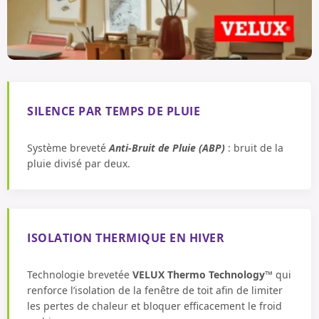
SILENCE PAR TEMPS DE PLUIE
Système breveté
Anti-Bruit de Pluie (ABP)
: bruit de la
pluie divisé par deux.
ISOLATION THERMIQUE EN HIVER
Technologie brevetée
VELUX Thermo Technology™
qui
renforce l’isolation de la fenêtre de toit afin de limiter
les pertes de chaleur et bloquer efficacement le froid