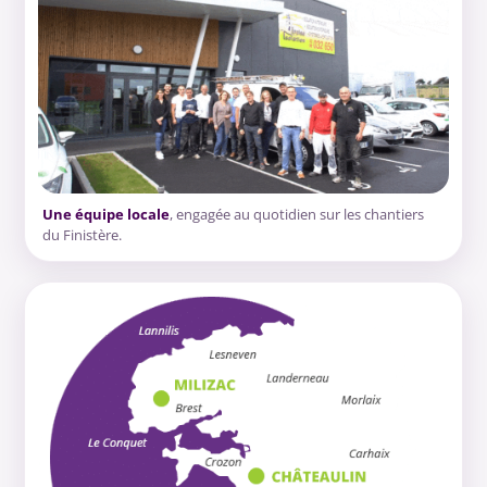
Une équipe locale
, engagée au quotidien sur les chantiers
du Finistère.