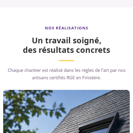
NOS RÉALISATIONS
Un travail soigné,
des résultats concrets
Chaque chantier est réalisé dans les règles de l'art par nos
artisans certifiés RGE en Finistère.