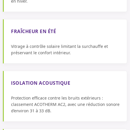
en hiver.
FRAÎCHEUR EN ÉTÉ
Vitrage à contrôle solaire limitant la surchauffe et
préservant le confort intérieur.
ISOLATION ACOUSTIQUE
Protection efficace contre les bruits extérieurs :
classement ACOTHERM AC2, avec une réduction sonore
d’environ 31 à 33 dB.