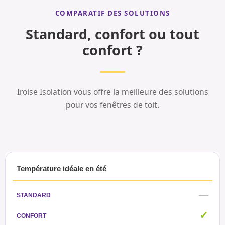
COMPARATIF DES SOLUTIONS
Standard, confort ou tout
confort ?
Iroise Isolation vous offre la meilleure des solutions
pour vos fenêtres de toit.
Température idéale en été
—
✓