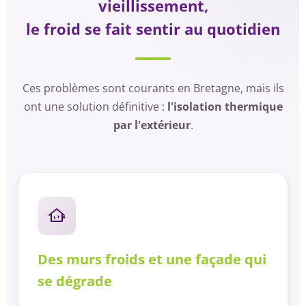
vieillissement,
le froid se fait sentir au quotidien
Ces problèmes sont courants en Bretagne, mais ils
ont une solution définitive :
l'isolation thermique
par l'extérieur
.
Des murs froids et une façade qui
se dégrade