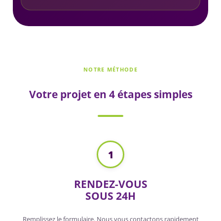
NOTRE MÉTHODE
Votre projet en 4 étapes simples
1
RENDEZ-VOUS
SOUS 24H
Remplissez le formulaire. Nous vous contactons rapidement