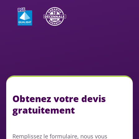
Obtenez votre devis
gratuitement
Remplissez le formulaire, nous vous