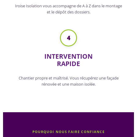
Iroise Isolation vous accompagne de A à Z dans le montage
et le dépôt des dossiers.
4
INTERVENTION
RAPIDE
Chantier propre et maîtrisé. Vous récupérez une façade
rénovée et une maison isolée.
POURQUOI NOUS FAIRE CONFIANCE