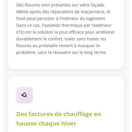
Des fissures sont présentes sur votre façade.
Même après des réparations de maçonnerie, le
froid peut persister à l’intérieur du logement.
Dans ce cas, l’isolation thermique par l’extérieur
(ITE) est la solution la plus efficace pour améliorer
durablement le confort. Isoler sans traiter les
fissures au préalable revient à masquer le
problème, sans le résoudre sur le long terme.
Des factures de chauffage en
hausse chaque hiver