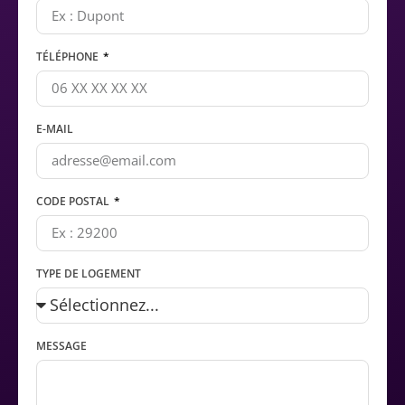
TÉLÉPHONE
E-MAIL
CODE POSTAL
TYPE DE LOGEMENT
MESSAGE