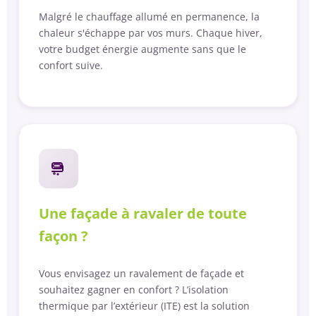
Malgré le chauffage allumé en permanence, la
chaleur s'échappe par vos murs. Chaque hiver,
votre budget énergie augmente sans que le
confort suive.
Une façade à ravaler de toute
façon ?
Vous envisagez un ravalement de façade et
souhaitez gagner en confort ? L’isolation
thermique par l’extérieur (ITE) est la solution