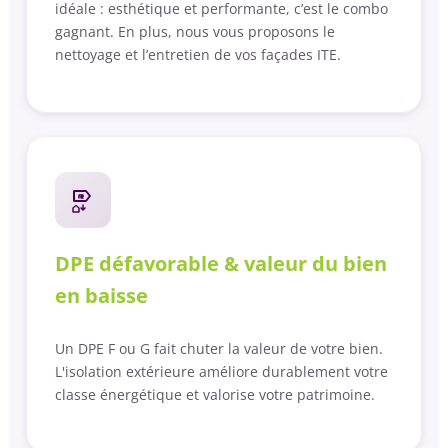
idéale : esthétique et performante, c’est le combo
gagnant. En plus, nous vous proposons le
nettoyage et l’entretien de vos façades ITE.
DPE défavorable & valeur du bien
en baisse
Un DPE F ou G fait chuter la valeur de votre bien.
L'isolation extérieure améliore durablement votre
classe énergétique et valorise votre patrimoine.