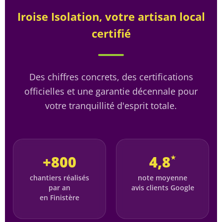
Iroise Isolation, votre artisan local
certifié
Des chiffres concrets, des certifications
officielles et une garantie décennale pour
votre tranquillité d'esprit totale.
+800
4,8
★
chantiers réalisés
note moyenne
par an
avis clients Google
en Finistère