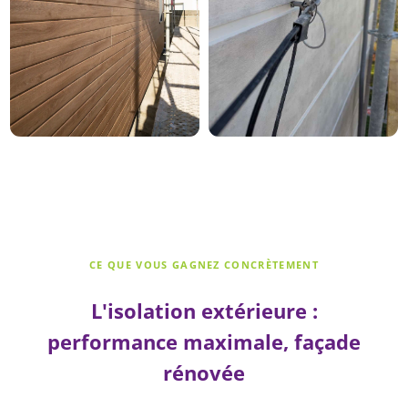
CE QUE VOUS GAGNEZ CONCRÈTEMENT
L'isolation extérieure :
performance maximale, façade
rénovée