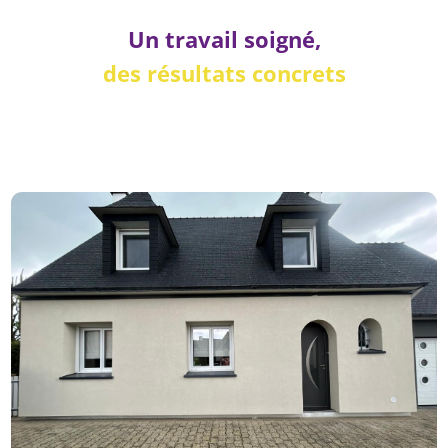
Un travail soigné,
des résultats concrets
Chaque chantier est réalisé dans les règles de l'art par
nos artisans certifiés RGE en Finistère.