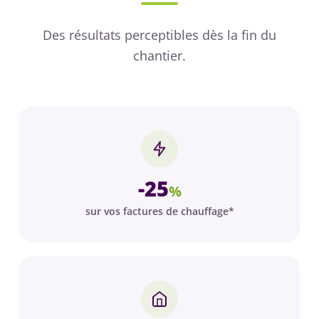
Des résultats perceptibles dès la fin du
chantier.
-25
%
sur vos factures de chauffage*