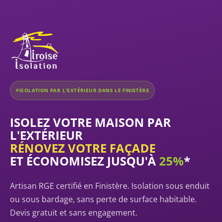
ISOLATION PAR L'EXTÉRIEUR DANS LE FINISTÈRE
ISOLEZ VOTRE MAISON PAR
L'EXTÉRIEUR
RÉNOVEZ VOTRE FAÇADE
ET ÉCONOMISEZ JUSQU'À
25%
*
Artisan RGE certifié en Finistère. Isolation sous enduit
ou sous bardage, sans perte de surface habitable.
Devis gratuit et sans engagement.