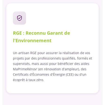
RGE : Reconnu Garant de
l'Environnement
Un artisan RGE pour assurer la réalisation de vos
projets par des professionnels qualifiés, formés et
supervisés, mais aussi pour bénéficier des aides
MaPrimeRénov' (en rénovation d'ampleur), des
Certificats d'Économies d'Énergie (CEE) ou d'un
écoprêt à taux zéro.