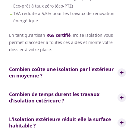
Éco-prêt à taux zéro (éco-PTZ)
TVA réduite à 5,5% pour les travaux de rénovation
énergétique
En tant qu'artisan
RGE certifié
, Iroise Isolation vous
permet d'accéder à toutes ces aides et monte votre
dossier à votre place.
Combien coûte une isolation par l'extérieur
en moyenne ?
Combien de temps durent les travaux
d'isolation extérieure ?
L'isolation extérieure réduit-elle la surface
habitable ?