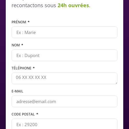
recontactons sous
24h ouvrées
.
PRÉNOM
NOM
TÉLÉPHONE
E-MAIL
CODE POSTAL