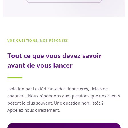
VOS QUESTIONS, NOS RÉPONSES
Tout ce que vous devez savoir
avant de vous lancer
Isolation par l'extérieur, aides financières, délais de
chantier… Nous répondons aux questions que nos clients
posent le plus souvent. Une question non listée ?
Appelez-nous directement.