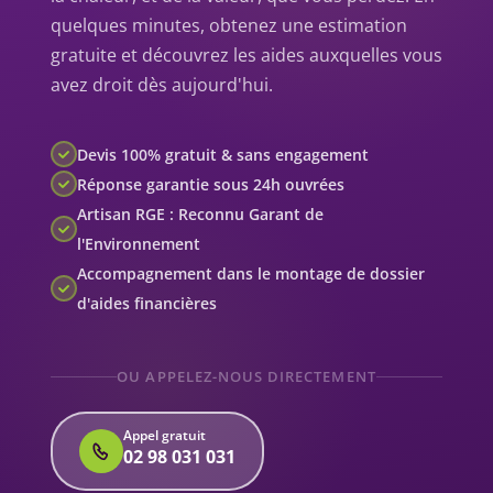
quelques minutes, obtenez une estimation
gratuite et découvrez les aides auxquelles vous
avez droit dès aujourd'hui.
Devis 100% gratuit & sans engagement
Réponse garantie sous 24h ouvrées
Artisan RGE : Reconnu Garant de
l'Environnement
Accompagnement dans le montage de dossier
d'aides financières
OU APPELEZ-NOUS DIRECTEMENT
Appel gratuit
02 98 031 031