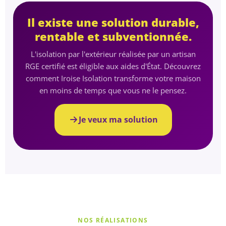
Il existe une solution durable,
rentable et subventionnée.
L'isolation par l'extérieur réalisée par un artisan
RGE certifié est éligible aux aides d'État. Découvrez
comment Iroise Isolation transforme votre maison
en moins de temps que vous ne le pensez.
Je veux ma solution
NOS RÉALISATIONS