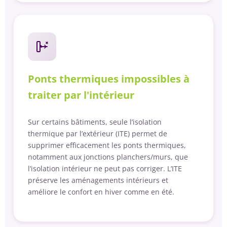
Ponts thermiques impossibles à
traiter par l'intérieur
Sur certains bâtiments, seule l’isolation
thermique par l’extérieur (ITE) permet de
supprimer efficacement les ponts thermiques,
notamment aux jonctions planchers/murs, que
l’isolation intérieur ne peut pas corriger. L’ITE
préserve les aménagements intérieurs et
améliore le confort en hiver comme en été.