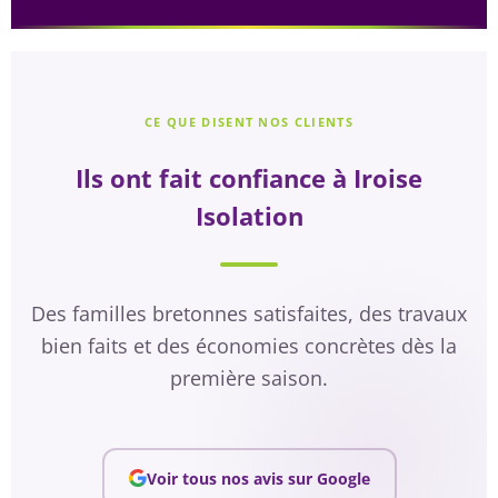
CE QUE DISENT NOS CLIENTS
Ils ont fait confiance à Iroise
Isolation
Des familles bretonnes satisfaites, des travaux
bien faits et des économies concrètes dès la
première saison.
Voir tous nos avis sur Google