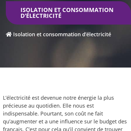
ISOLATION ET CONSOMMATION
D’ÉLECTRICITÉ
Isolation et consommation d’électricité
L’électricité est devenue notre énergie la plus
précieuse au quotidien. Elle nous est
indispensable. Pourtant, son coût ne fait
qu’augmenter et a une influence sur le budget des
français. C’est pour cela qu’il convient de trouver