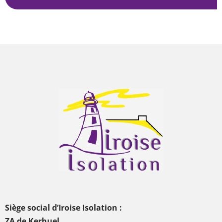
Siège social d’Iroise Isolation :
ZA de Kerhuel