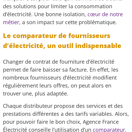
des solutions pour limiter la consommation
d’électricité. Une bonne isolation,
cœur de notre
métier
, a son impact sur cette problématique.
Le comparateur de fournisseurs
d’électricité, un outil indispensable
Changer de contrat de fourniture d’électricité
permet de faire baisser sa facture. En effet, les
nombreux fournisseurs d’électricité modifient
régulièrement leurs offres, on peut alors en
trouver une, plus adaptée.
Chaque distributeur propose des services et des
prestations différentes a des tarifs variables. Alors,
pour pouvoir faire le bon choix, Agence France
Électricité conseille l’utilisation d’un
comparateur
.