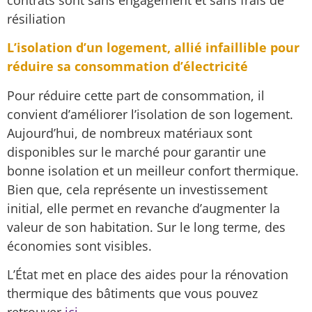
contrats sont sans engagement et sans frais de
résiliation
L’isolation d’un logement, allié infaillible pour
réduire sa consommation
d’électricité
Pour réduire cette part de consommation, il
convient d’améliorer l’isolation de son logement.
Aujourd’hui, de nombreux matériaux sont
disponibles sur le marché pour garantir une
bonne isolation et un meilleur confort thermique.
Bien que, cela représente un investissement
initial, elle permet en revanche d’augmenter la
valeur de son habitation. Sur le long terme, des
économies sont visibles.
L’État met en place des aides pour la rénovation
thermique des bâtiments que vous pouvez