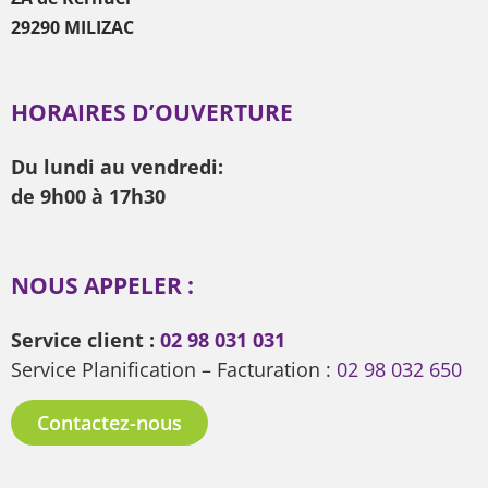
29290 MILIZAC
HORAIRES D’OUVERTURE
Du lundi au vendredi:
de 9h00 à 17h30
NOUS APPELER :
Service client :
02 98 031 031
Service Planification – Facturation :
02 98 032 650
Contactez-nous