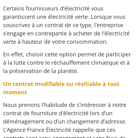
Certains fournisseurs d’électricité vous
garantissent une électricité verte. Lorsque vous
souscrivez à un contrat de ce type, l’entreprise
s’engage en contrepartie à acheter de l’électricité
verte à hauteur de votre consommation.
En effet, choisir cette option permet de participer
à la lutte contre le réchauffement climatique et à
la préservation de la planète.
Un contrat modifiable ou résiliable à tout
moment
Nous prenons l’habitude de s’intéresser à notre
contrat de fourniture d’électricité lors d’un
déménagement ou d’un changement d’adresse.
L’Agence France Électricité rappelle que ces