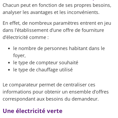
Chacun peut en fonction de ses propres besoins,
analyser les avantages et les inconvénients.
En effet, de nombreux paramètres entrent en jeu
dans l’établissement d’une offre de fourniture
d’électricité comme :
le nombre de personnes habitant dans le
foyer,
le type de compteur souhaité
le type de chauffage utilisé
Le comparateur permet de centraliser ces
informations pour obtenir un ensemble d’offres
correspondant aux besoins du demandeur.
Une électricité verte