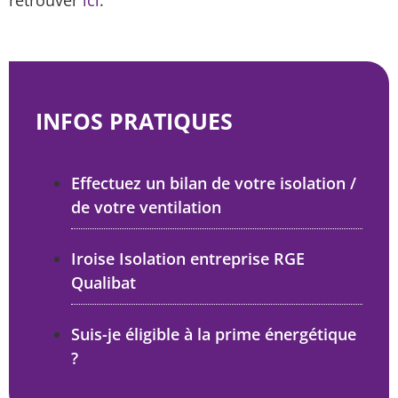
retrouver
ici
.
INFOS PRATIQUES
Effectuez un bilan de votre isolation /
de votre ventilation
Iroise Isolation entreprise RGE
Qualibat
Suis-je éligible à la prime énergétique
?