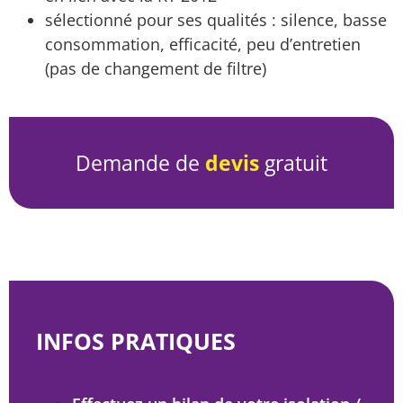
sélectionné pour ses qualités : silence, basse
consommation, efficacité, peu d’entretien
(pas de changement de filtre)
Demande de
devis
gratuit
INFOS PRATIQUES