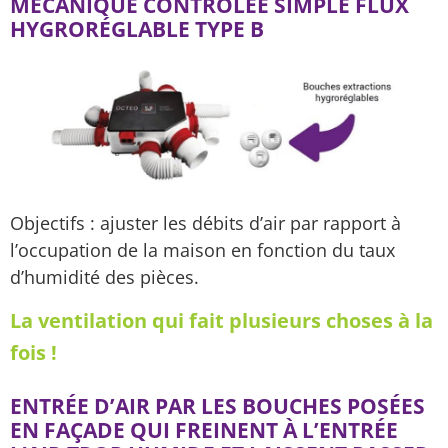
MÉCANIQUE CONTRÔLÉE SIMPLE FLUX
HYGRORÉGLABLE TYPE B
Objectifs : ajuster les débits d’air par rapport à
l’occupation de la maison en fonction du taux
d’humidité des pièces.
La ventilation qui fait plusieurs choses à la
fois !
ENTRÉE D’AIR PAR LES BOUCHES POSÉES
EN FAÇADE QUI FREINENT À L’ENTRÉE