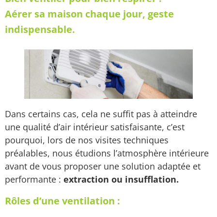
Aérer sa maison chaque jour, geste
indispensable.
Dans certains cas, cela ne suffit pas à atteindre
une qualité d’air intérieur satisfaisante, c’est
pourquoi, lors de nos visites techniques
préalables, nous étudions l’atmosphère intérieure
avant de vous proposer une solution adaptée et
performante :
extraction ou insufflation.
Rôles d’une ventilation :