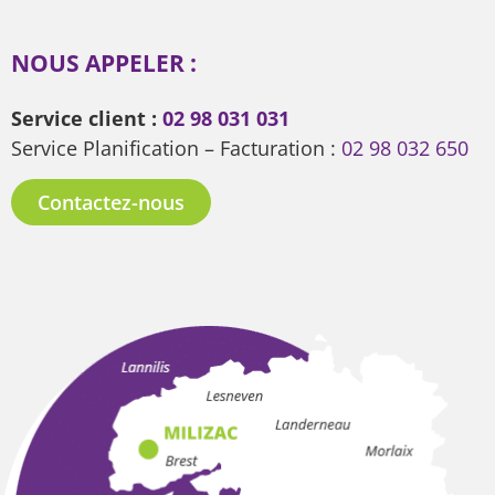
NOUS APPELER :
Service client :
02 98 031 031
Service Planification – Facturation :
02 98 032 650
Contactez-nous