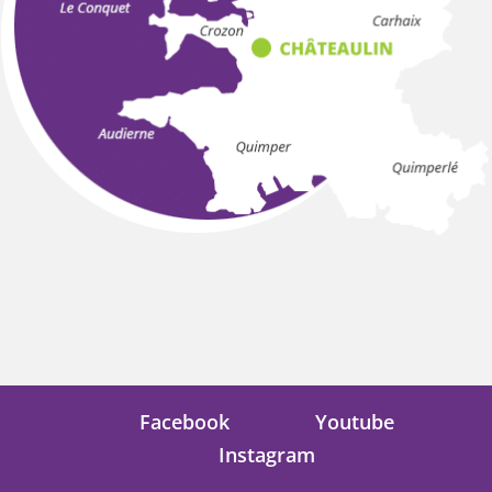
Facebook
Youtube
Instagram