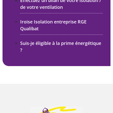
Effectuez un bilan de votre isolation /
de votre ventilation
Iroise Isolation entreprise RGE
Qualibat
Suis-je éligible à la prime énergétique
?