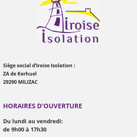
Siège social d’Iroise Isolation :
ZA de Kerhuel
29290 MILIZAC
HORAIRES D’OUVERTURE
Du lundi au vendredi:
de 9h00 à 17h30