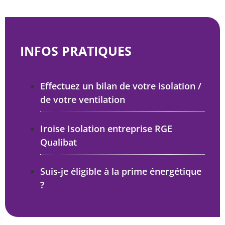
INFOS PRATIQUES
Effectuez un bilan de votre isolation /
de votre ventilation
Iroise Isolation entreprise RGE
Qualibat
Suis-je éligible à la prime énergétique
?