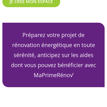
JE CREE MON ESPACE
Préparez votre projet de
rénovation énergétique en toute
sérénité, anticipez sur les aides
dont vous pouvez bénéficier avec
MaPrimeRénov’