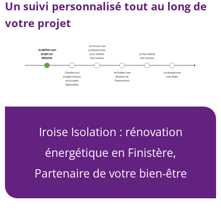
Un suivi personnalisé tout au long de
votre projet
Iroise Isolation : rénovation
énergétique en Finistère,
Partenaire de votre bien-être