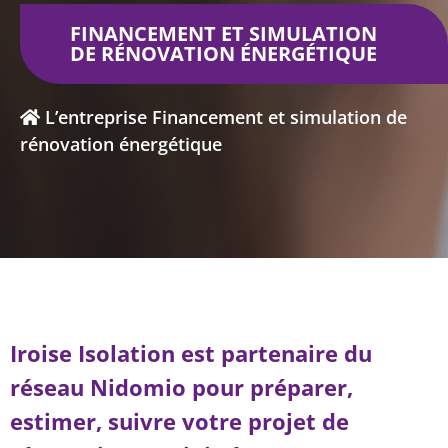
FINANCEMENT ET SIMULATION
DE RÉNOVATION ÉNERGÉTIQUE
L’entreprise
Financement et simulation de
rénovation énergétique
Iroise Isolation est partenaire du
réseau Nidomio pour préparer,
estimer, suivre votre projet de