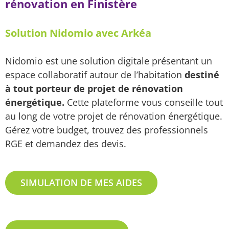
rénovation en Finistère
Solution Nidomio avec Arkéa
Nidomio est une solution digitale présentant un
espace collaboratif autour de l’habitation
destiné
à tout porteur de projet de rénovation
énergétique.
Cette plateforme vous conseille tout
au long de votre projet de rénovation énergétique.
Gérez votre budget, trouvez des professionnels
RGE et demandez des devis.
SIMULATION DE MES AIDES