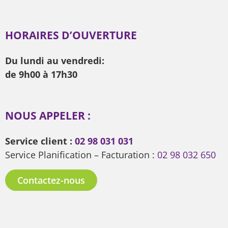
HORAIRES D’OUVERTURE
Du lundi au vendredi:
de 9h00 à 17h30
NOUS APPELER :
Service client :
02 98 031 031
Service Planification – Facturation :
02 98 032 650
Contactez-nous