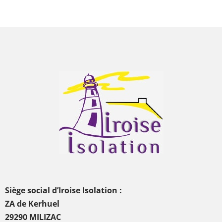
Siège social d’Iroise Isolation :
ZA de Kerhuel
29290 MILIZAC