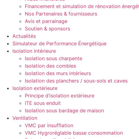
Financement et simulation de rénovation énergé
Nos Partenaires & fournisseurs
Avis et parrainage
Soutien & sponsors
Actualités
Simulateur de Performance Énergétique
Isolation intérieure
Isolation sous charpente
Isolation des combles
Isolation des murs intérieurs
Isolation des planchers / sous-sols et caves
Isolation extérieure
Principe d’isolation extérieure
ITE sous enduit
Isolation sous bardage de maison
Ventilation
VMC par insufflation
VMC Hygroréglable basse consommation