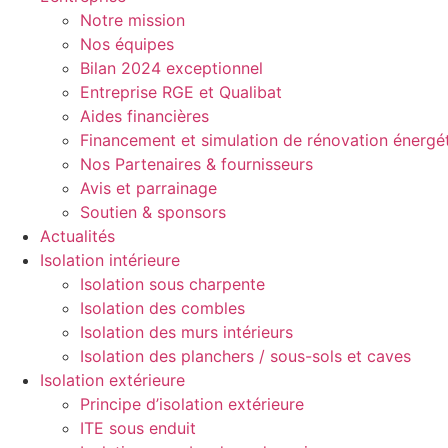
Notre mission
Nos équipes
Bilan 2024 exceptionnel
Entreprise RGE et Qualibat
Aides financières
Financement et simulation de rénovation énergé
Nos Partenaires & fournisseurs
Avis et parrainage
Soutien & sponsors
Actualités
Isolation intérieure
Isolation sous charpente
Isolation des combles
Isolation des murs intérieurs
Isolation des planchers / sous-sols et caves
Isolation extérieure
Principe d’isolation extérieure
ITE sous enduit