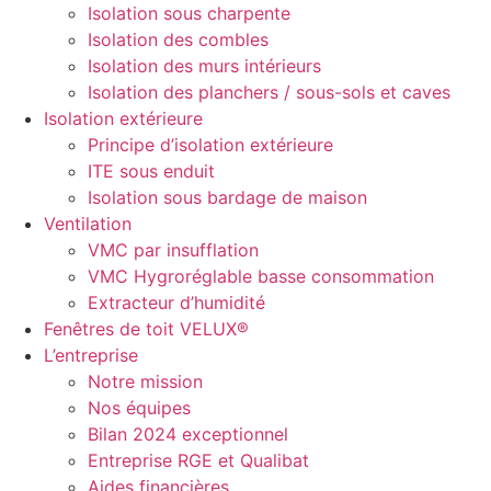
Isolation sous charpente
Isolation des combles
Isolation des murs intérieurs
Isolation des planchers / sous-sols et caves
Isolation extérieure
Principe d’isolation extérieure
ITE sous enduit
Isolation sous bardage de maison
Ventilation
VMC par insufflation
VMC Hygroréglable basse consommation
Extracteur d’humidité
Fenêtres de toit VELUX®
L’entreprise
Notre mission
Nos équipes
Bilan 2024 exceptionnel
Entreprise RGE et Qualibat
Aides financières