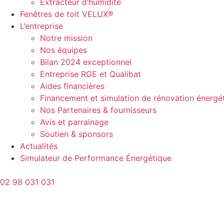
Extracteur d’humidité
Fenêtres de toit VELUX®
L’entreprise
Notre mission
Nos équipes
Bilan 2024 exceptionnel
Entreprise RGE et Qualibat
Aides financières
Financement et simulation de rénovation énergé
Nos Partenaires & fournisseurs
Avis et parrainage
Soutien & sponsors
Actualités
Simulateur de Performance Énergétique
02 98 031 031