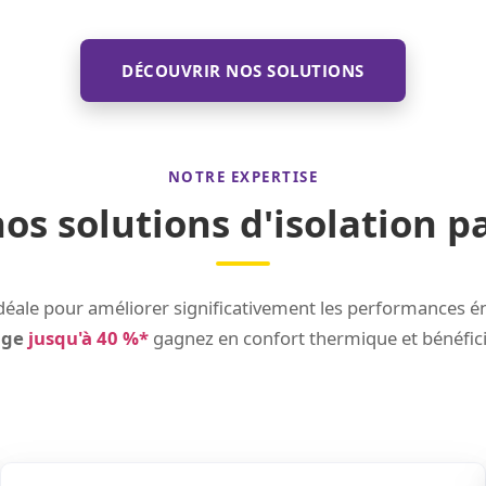
DÉCOUVRIR NOS SOLUTIONS
NOTRE EXPERTISE
s solutions d'isolation pa
ion idéale pour améliorer significativement les performances
age
jusqu'à 40 %*
gagnez en confort thermique et bénéficie