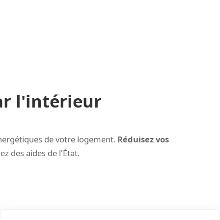
r l'intérieur
 énergétiques de votre logement.
Réduisez vos
z des aides de l'État.