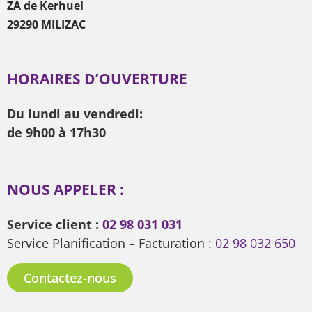
ZA de Kerhuel
29290 MILIZAC
HORAIRES D’OUVERTURE
Du lundi au vendredi:
de 9h00 à 17h30
NOUS APPELER :
Service client :
02 98 031 031
Service Planification – Facturation :
02 98 032 650
Contactez-nous