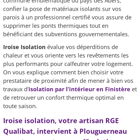
commune emblématique du pays des Abers,
confier la pose de matériaux isolants sur vos
parois à un professionnel certifié vous assure de
supprimer les ponts thermiques tout en
bénéficiant des subventions gouvernementales.
Iroise Isolation
évalue vos déperditions de
chaleur et vous oriente vers les revêtements les
plus performants pour calfeutrer votre logement.
On vous explique comment bien choisir votre
prestataire de proximité afin de mener à bien vos
travaux d’
isolation par l’intérieur en Finistère
et
de retrouver un confort thermique optimal en
toute saison.
Iroise isolation, votre artisan RGE
Qualibat, intervient à Plouguerneau