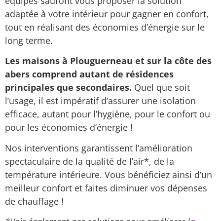
équipes sauront vous proposer la solution
adaptée à votre intérieur pour gagner en confort,
tout en réalisant des économies d’énergie sur le
long terme.
Les maisons à Plouguerneau et sur la côte des
abers comprend autant de résidences
principales que secondaires.
Quel que soit
l’usage, il est impératif d’assurer une isolation
efficace, autant pour l’hygiène, pour le confort ou
pour les économies d’énergie !
Nos interventions garantissent l’amélioration
spectaculaire de la qualité de l’air*, de la
température intérieure. Vous bénéficiez ainsi d’un
meilleur confort et faites diminuer vos dépenses
de chauffage !