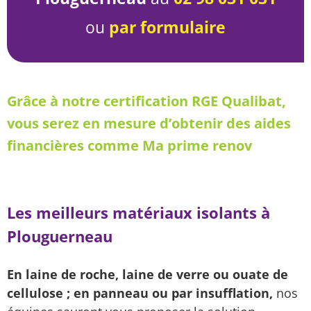
ou
par formulaire
Grâce à notre certification RGE Qualibat,
vous serez en mesure d’obtenir des aides
financières comme Ma prime renov
Les meilleurs matériaux isolants à
Plouguerneau
En laine de roche, laine de verre ou ouate de
cellulose ; en panneau ou par insufflation,
nos