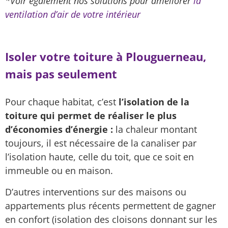
*Voir également nos solutions pour améliorer
la
ventilation d’air de votre intérieur
Isoler votre toiture à Plouguerneau,
mais pas seulement
Pour chaque habitat, c’est
l’isolation de la
toiture qui permet de réaliser le plus
d’économies d’énergie :
la chaleur montant
toujours, il est nécessaire de la canaliser par
l’isolation haute, celle du toit, que ce soit en
immeuble ou en maison.
D’autres interventions sur des maisons ou
appartements plus récents permettent de gagner
en confort (isolation des cloisons donnant sur les