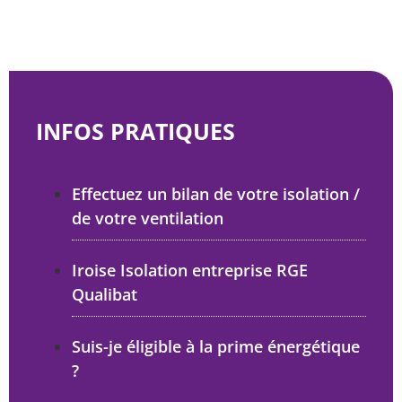
INFOS PRATIQUES
Effectuez un bilan de votre isolation /
de votre ventilation
Iroise Isolation entreprise RGE
Qualibat
Suis-je éligible à la prime énergétique
?