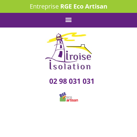
Entreprise
RGE Eco Artisan
02 98 031 031