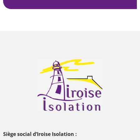
Siège social d’Iroise Isolation :