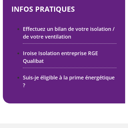
INFOS PRATIQUES
Effectuez un bilan de votre isolation /
de votre ventilation
Iroise Isolation entreprise RGE
Qualibat
Suis-je éligible à la prime énergétique
?