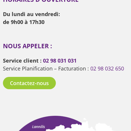
Du lundi au vendredi:
de 9h00 à 17h30
NOUS APPELER :
Service client :
02 98 031 031
Service Planification – Facturation :
02 98 032 650
Contactez-nous