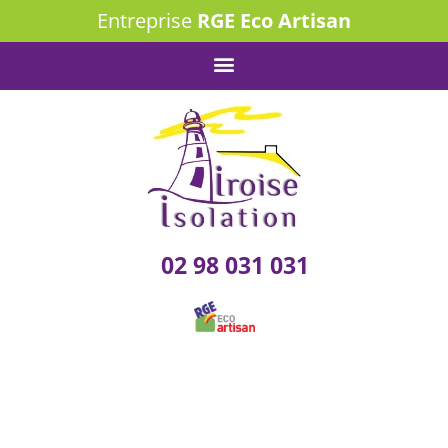
Entreprise
RGE Eco Artisan
02 98 031 031