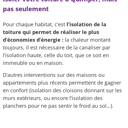
pas seulement
Pour chaque habitat, c’est
l’isolation de la
toiture qui permet de réaliser le plus
d’économies d’énergie :
la chaleur montant
toujours, il est nécessaire de la canaliser par
l’isolation haute, celle du toit, que ce soit en
immeuble ou en maison.
D’autres interventions sur des maisons ou
appartements plus récents permettent de gagner
en confort (isolation des cloisons donnant sur les
murs extérieurs, ou encore l’isolation des
planchers pour ne pas sentir le froid au sol…).