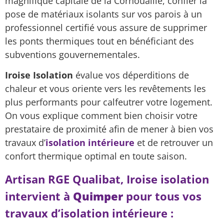
magnifique capitale de la Cornouaille, confier la
pose de matériaux isolants sur vos parois à un
professionnel certifié vous assure de supprimer
les ponts thermiques tout en bénéficiant des
subventions gouvernementales.
Iroise Isolation
évalue vos déperditions de
chaleur et vous oriente vers les revêtements les
plus performants pour calfeutrer votre logement.
On vous explique comment bien choisir votre
prestataire de proximité afin de mener à bien vos
travaux d’
isolation intérieure
et de retrouver un
confort thermique optimal en toute saison.
Artisan RGE Qualibat, Iroise isolation
intervient à
Quimper
pour tous vos
travaux d’isolation intérieure :