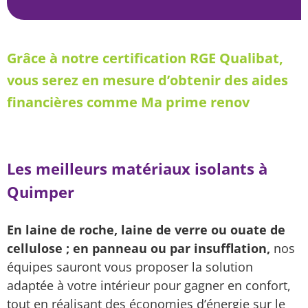
Grâce à notre certification RGE Qualibat,
vous serez en mesure d’obtenir des aides
financières comme Ma prime renov
Les meilleurs matériaux isolants à
Quimper
En laine de roche, laine de verre ou ouate de
cellulose ; en panneau ou par insufflation,
nos
équipes sauront vous proposer la solution
adaptée à votre intérieur pour gagner en confort,
tout en réalisant des économies d’énergie sur le