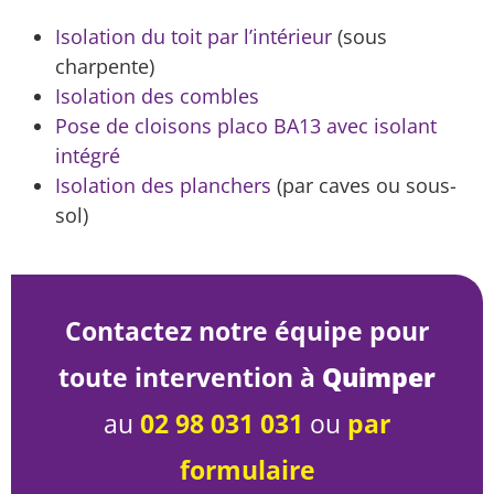
Isolation du toit par l’intérieur
(sous
charpente)
Isolation des combles
Pose de cloisons placo BA13 avec isolant
intégré
Isolation des planchers
(par caves ou sous-
sol)
Contactez notre équipe pour
toute intervention à
Quimper
au
02 98 031 031
ou
par
formulaire