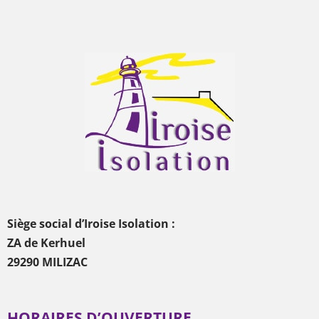
Siège social d’Iroise Isolation :
ZA de Kerhuel
29290 MILIZAC
HORAIRES D’OUVERTURE