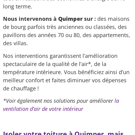
long terme.
Nous intervenons à
Quimper
sur :
des maisons
de bourg parfois très anciennes ou classées, des
pavillons des années 70 ou 80, des appartements,
des villas.
Nos interventions garantissent l’amélioration
spectaculaire de la qualité de l’air*, de la
température intérieure. Vous bénéficiez ainsi d’un
meilleur confort et faites diminuer vos dépenses
de chauffage !
*Voir également nos solutions pour améliorer
la
ventilation d’air de votre intérieur
Isoler votre toiture à Quimper, mais