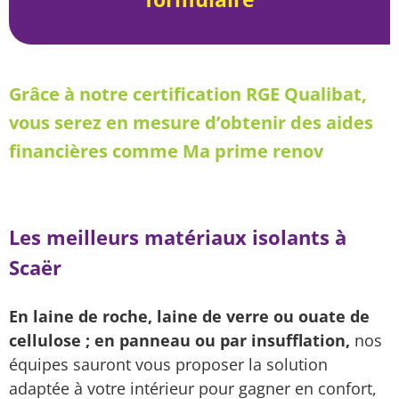
Grâce à notre certification RGE Qualibat,
vous serez en mesure d’obtenir des aides
financières comme Ma prime renov
Les meilleurs matériaux isolants à
Scaër
En laine de roche, laine de verre ou ouate de
cellulose ; en panneau ou par insufflation,
nos
équipes sauront vous proposer la solution
adaptée à votre intérieur pour gagner en confort,