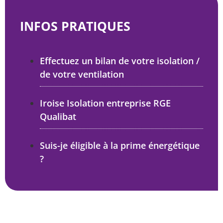
INFOS PRATIQUES
Effectuez un bilan de votre isolation /
de votre ventilation
Iroise Isolation entreprise RGE
Qualibat
Suis-je éligible à la prime énergétique
?