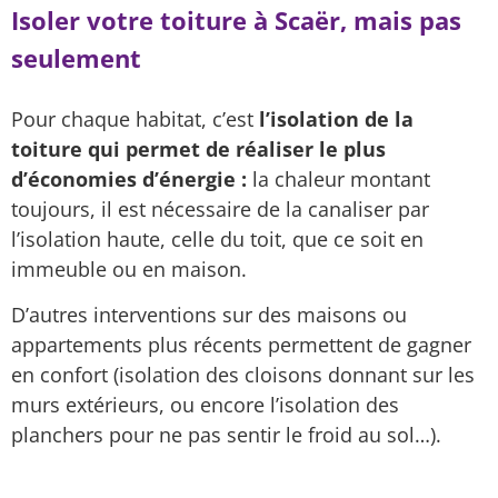
Isoler votre toiture à Scaër, mais pas
seulement
Pour chaque habitat, c’est
l’isolation de la
toiture qui permet de réaliser le plus
d’économies d’énergie :
la chaleur montant
toujours, il est nécessaire de la canaliser par
l’isolation haute, celle du toit, que ce soit en
immeuble ou en maison.
D’autres interventions sur des maisons ou
appartements plus récents permettent de gagner
en confort (isolation des cloisons donnant sur les
murs extérieurs, ou encore l’isolation des
planchers pour ne pas sentir le froid au sol…).