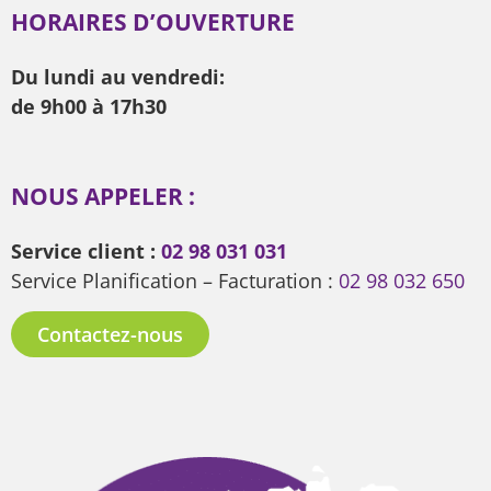
HORAIRES D’OUVERTURE
Du lundi au vendredi:
de 9h00 à 17h30
NOUS APPELER :
Service client :
02 98 031 031
Service Planification – Facturation :
02 98 032 650
Contactez-nous