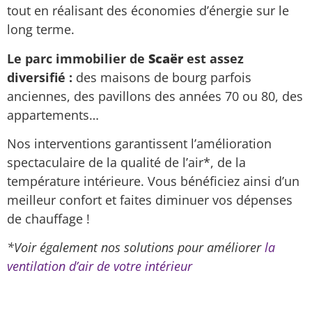
tout en réalisant des économies d’énergie sur le
long terme.
Le parc immobilier de
Scaër
est assez
diversifié :
des maisons de bourg parfois
anciennes, des pavillons des années 70 ou 80, des
appartements…
Nos interventions garantissent l’amélioration
spectaculaire de la qualité de l’air*, de la
température intérieure. Vous bénéficiez ainsi d’un
meilleur confort et faites diminuer vos dépenses
de chauffage !
*Voir également nos solutions pour améliorer
la
ventilation d’air de votre intérieur