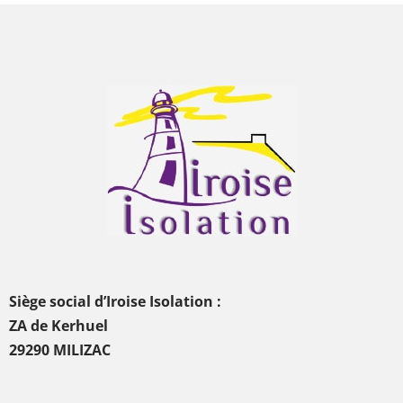
Siège social d’Iroise Isolation :
ZA de Kerhuel
29290 MILIZAC