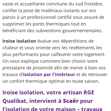
vaste et accueillante commune du sud Finistère,
confier la pose de matériaux isolants sur vos
parois à un professionnel certifié vous assure de
supprimer les ponts thermiques tout en
bénéficiant des subventions gouvernementales.
Iroise Isolation
évalue vos déperditions de
chaleur et vous oriente vers les revêtements les
plus performants pour calfeutrer votre logement.
On vous explique comment bien choisir votre
prestataire de proximité afin de mener à bien vos
travaux d’
isolation par l’intérieur
et de retrouver
un confort thermique optimal en toute saison.
Iroise isolation, votre artisan RGE
Qualibat, intervient à
Scaër
pour
l’isolation de votre maison – travaux