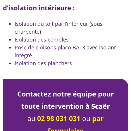
d’isolation intérieure :
Isolation du toit par l’intérieur
(sous
charpente)
Isolation des combles
Pose de cloisons placo BA13 avec isolant
intégré
Isolation des planchers
Contactez notre équipe pour
toute intervention à
Scaër
au
02 98 031 031
ou
par
formulaire