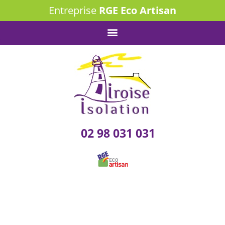
Entreprise
RGE Eco Artisan
02 98 031 031