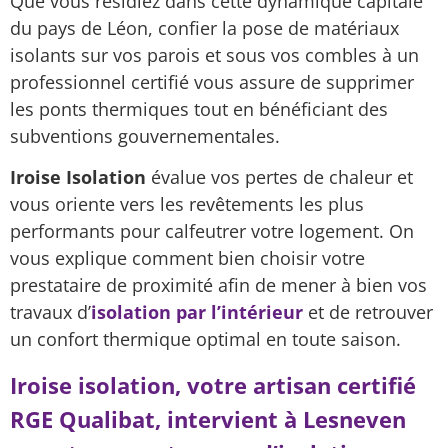
Que vous résidiez dans cette dynamique capitale
du pays de Léon, confier la pose de matériaux
isolants sur vos parois et sous vos combles à un
professionnel certifié vous assure de supprimer
les ponts thermiques tout en bénéficiant des
subventions gouvernementales.
Iroise Isolation
évalue vos pertes de chaleur et
vous oriente vers les revêtements les plus
performants pour calfeutrer votre logement. On
vous explique comment bien choisir votre
prestataire de proximité afin de mener à bien vos
travaux d’
isolation par l’intérieur
et de retrouver
un confort thermique optimal en toute saison.
Iroise isolation, votre artisan certifié
RGE Qualibat, intervient à Lesneven