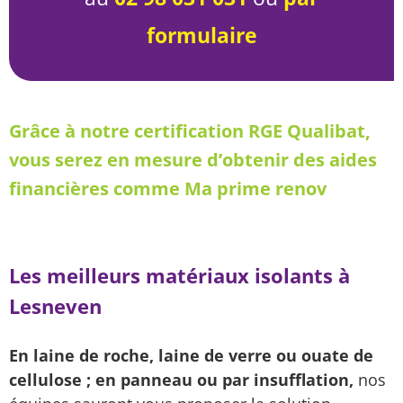
formulaire
Grâce à notre certification RGE Qualibat,
vous serez en mesure d’obtenir des aides
financières comme Ma prime renov
Les meilleurs matériaux isolants à
Lesneven
En laine de roche, laine de verre ou ouate de
cellulose ; en panneau ou par insufflation,
nos