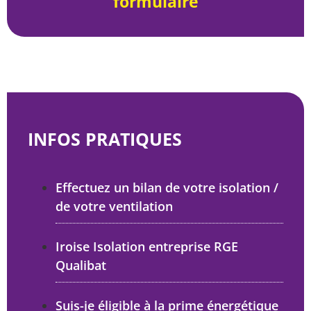
formulaire
INFOS PRATIQUES
Effectuez un bilan de votre isolation /
de votre ventilation
Iroise Isolation entreprise RGE
Qualibat
Suis-je éligible à la prime énergétique