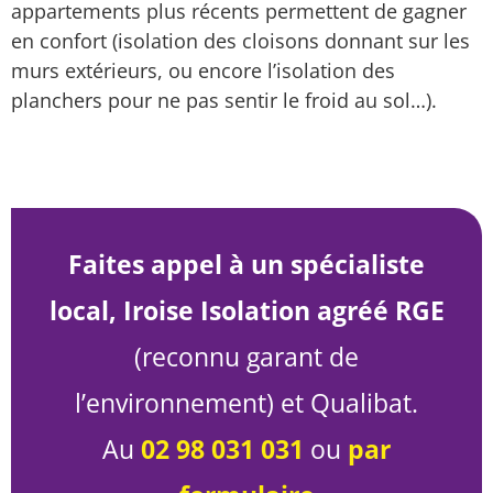
appartements plus récents permettent de gagner
en confort (isolation des cloisons donnant sur les
murs extérieurs, ou encore l’isolation des
planchers pour ne pas sentir le froid au sol…).
Faites appel à un spécialiste
local, Iroise Isolation agréé RGE
(reconnu garant de
l’environnement) et Qualibat.
Au
02 98 031 031
ou
par