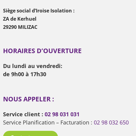
Siège social d’Iroise Isolation :
ZA de Kerhuel
29290 MILIZAC
HORAIRES D’OUVERTURE
Du lundi au vendredi:
de 9h00 à 17h30
NOUS APPELER :
Service client :
02 98 031 031
Service Planification – Facturation :
02 98 032 650