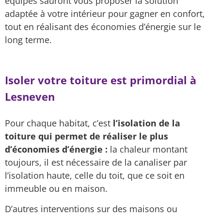
équipes sauront vous proposer la solution
adaptée à votre intérieur pour gagner en confort,
tout en réalisant des économies d’énergie sur le
long terme.
Isoler votre toiture est primordial à
Lesneven
Pour chaque habitat, c’est
l’isolation de la
toiture qui permet de réaliser le plus
d’économies d’énergie :
la chaleur montant
toujours, il est nécessaire de la canaliser par
l’isolation haute, celle du toit, que ce soit en
immeuble ou en maison.
D’autres interventions sur des maisons ou