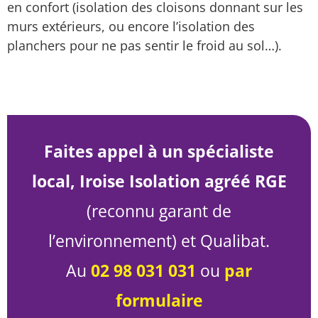
en confort (isolation des cloisons donnant sur les
murs extérieurs, ou encore l’isolation des
planchers pour ne pas sentir le froid au sol…).
Faites appel à un spécialiste
local, Iroise Isolation agréé RGE
(reconnu garant de
l’environnement) et Qualibat.
Au
02 98 031 031
ou
par
formulaire