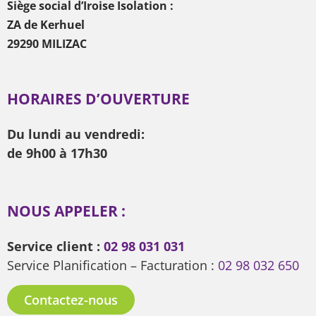
Siège social d’Iroise Isolation :
ZA de Kerhuel
29290 MILIZAC
HORAIRES D’OUVERTURE
Du lundi au vendredi:
de 9h00 à 17h30
NOUS APPELER :
Service client :
02 98 031 031
Service Planification – Facturation :
02 98 032 650
Contactez-nous