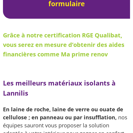
formulaire
Grâce à notre certification RGE Qualibat,
vous serez en mesure d’obtenir des aides
financières comme Ma prime renov
Les meilleurs matériaux isolants à
Lannilis
En laine de roche, laine de verre ou ouate de
cellulose ; en panneau ou par insufflation,
nos
équipes sauront vous proposer la solution