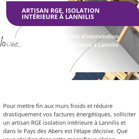
ARTISAN RGE, ISOLATION
INTÉRIEURE À LANNILIS
Isolation intérieure
Zone d’intervention
Artisan RGE, isolation intérieure à Lannilis
Pour mettre fin aux murs froids et réduire
drastiquement vos factures énergétiques, solliciter
un artisan RGE isolation intérieure à Lannilis et
dans le Pays des Abers est l’étape décisive. Que