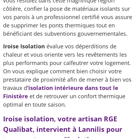
vous résidiez dans cette magnifique région
côtière, confier la pose de matériaux isolants sur
vos parois à un professionnel certifié vous assure
de supprimer les ponts thermiques tout en
bénéficiant des subventions gouvernementales.
Iroise Isolation
évalue vos déperditions de
chaleur et vous oriente vers les revêtements les
plus performants pour calfeutrer votre logement.
On vous explique comment bien choisir votre
prestataire de proximité afin de mener à bien vos
travaux d
‘
isolation intérieure dans tout le
Finistère
et de retrouver un confort thermique
optimal en toute saison.
Iroise isolation, votre artisan RGE
Qualibat, intervient à Lannilis pour