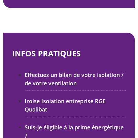
INFOS PRATIQUES
Effectuez un bilan de votre isolation /
de votre ventilation
Iroise Isolation entreprise RGE
Qualibat
Suis-je éligible à la prime énergétique
?