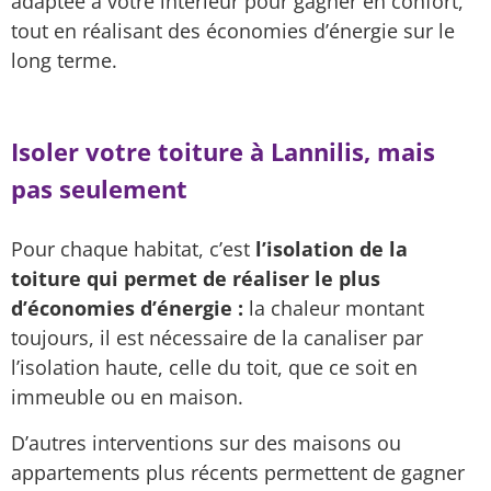
adaptée à votre intérieur pour gagner en confort,
tout en réalisant des économies d’énergie sur le
long terme.
Isoler votre toiture à Lannilis, mais
pas seulement
Pour chaque habitat, c’est
l’isolation de la
toiture qui permet de réaliser le plus
d’économies d’énergie :
la chaleur montant
toujours, il est nécessaire de la canaliser par
l’isolation haute, celle du toit, que ce soit en
immeuble ou en maison.
D’autres interventions sur des maisons ou
appartements plus récents permettent de gagner