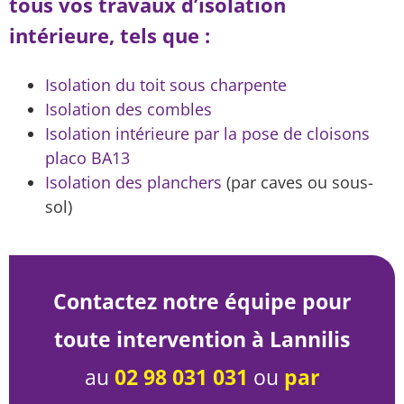
tous vos travaux d’isolation
intérieure, tels que :
Isolation du toit sous charpente
Isolation des combles
Isolation intérieure par la pose de cloisons
placo BA13
Isolation des planchers
(par caves ou sous-
sol)
Contactez notre équipe pour
toute intervention à Lannilis
au
02 98 031 031
ou
par