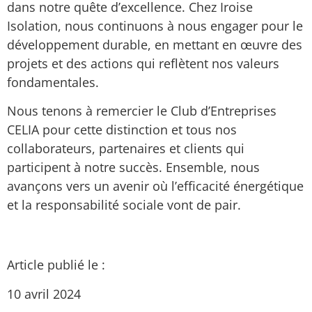
dans notre quête d’excellence. Chez Iroise
Isolation, nous continuons à nous engager pour le
développement durable, en mettant en œuvre des
projets et des actions qui reflètent nos valeurs
fondamentales.
Nous tenons à remercier le Club d’Entreprises
CELIA pour cette distinction et tous nos
collaborateurs, partenaires et clients qui
participent à notre succès. Ensemble, nous
avançons vers un avenir où l’efficacité énergétique
et la responsabilité sociale vont de pair.
Article publié le :
10 avril 2024