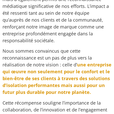
médiatique significative de nos efforts. L’impact a
été ressenti tant au sein de notre équipe
qu’auprès de nos clients et de la communauté,
renforçant notre image de marque comme une
entreprise profondément engagée dans la
responsabilité sociétale.
Nous sommes convaincus que cette
reconnaissance est un pas de plus vers la
réalisation de notre vision : celle d’
une entreprise
qui œuvre non seulement pour le confort et le
bien-être de ses clients à travers des solutions
d’isolation performantes mais aussi pour un
futur plus durable pour notre planète.
Cette récompense souligne l’importance de la
collaboration, de l’innovation et de l’engagement