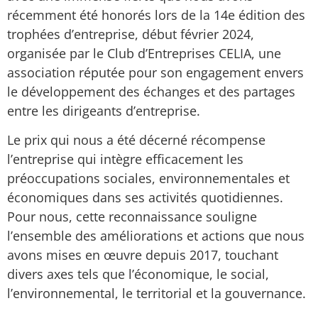
récemment été honorés lors de la 14e édition des
trophées d’entreprise, début février 2024,
organisée par le Club d’Entreprises CELIA, une
association réputée pour son engagement envers
le développement des échanges et des partages
entre les dirigeants d’entreprise.
Le prix qui nous a été décerné récompense
l’entreprise qui intègre efficacement les
préoccupations sociales, environnementales et
économiques dans ses activités quotidiennes.
Pour nous, cette reconnaissance souligne
l’ensemble des améliorations et actions que nous
avons mises en œuvre depuis 2017, touchant
divers axes tels que l’économique, le social,
l’environnemental, le territorial et la gouvernance.