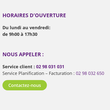
HORAIRES D’OUVERTURE
Du lundi au vendredi:
de 9h00 à 17h30
NOUS APPELER :
Service client :
02 98 031 031
Service Planification – Facturation :
02 98 032 650
Contactez-nous