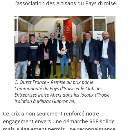
l’association des Artisans du Pays d’Iroise.
© Ouest France – Remise du prix par le
Communauté du Pays d’Iroise et le Club des
Entreprises Iroise Abers dans les locaux d’Iroise
Isolation à Milizac Guipronvel.
Ce prix a non seulement renforcé notre
engagement envers une démarche RSE solide
mais a également permis une reconnaissance