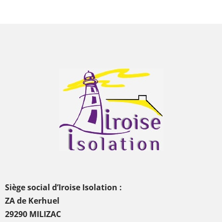
Siège social d’Iroise Isolation :
ZA de Kerhuel
29290 MILIZAC