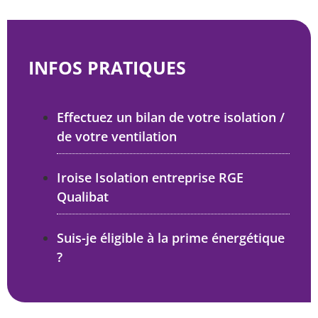
INFOS PRATIQUES
Effectuez un bilan de votre isolation /
de votre ventilation
Iroise Isolation entreprise RGE
Qualibat
Suis-je éligible à la prime énergétique
?