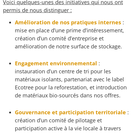
Voici quelques-unes des initiatives qui nous ont
permis de nous distinguer :
Amélioration de nos pratiques internes
:
mise en place d’une prime d’intéressement,
création d’un comité d’entreprise et
amélioration de notre surface de stockage.
Engagement environnemental
:
instauration d’un centre de tri pour les
matériaux isolants, partenariat avec le label
Ecotree pour la reforestation, et introduction
de matériaux bio-sourcés dans nos offres.
Gouvernance et participation territoriale
:
création d’un comité de pilotage et
participation active à la vie locale à travers