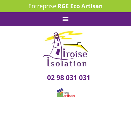
Entreprise
RGE Eco Artisan
02 98 031 031