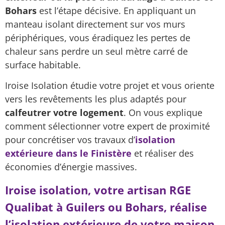
Bohars
est l’étape décisive. En appliquant un
manteau isolant directement sur vos murs
périphériques, vous éradiquez les pertes de
chaleur sans perdre un seul mètre carré de
surface habitable.
Iroise Isolation étudie votre projet et vous oriente
vers les revêtements les plus adaptés pour
calfeutrer votre logement
. On vous explique
comment sélectionner votre expert de proximité
pour concrétiser vos travaux d’
isolation
extérieure dans le Finistère
et réaliser des
économies d’énergie massives.
Iroise isolation, votre artisan RGE
Qualibat à Guilers ou Bohars, réalise
l’isolation extérieure de votre maison