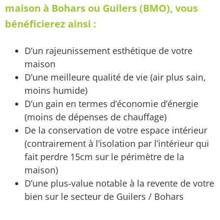
maison à Bohars ou Guilers (BMO), vous
bénéficierez ainsi :
D’un rajeunissement esthétique de votre
maison
D’une meilleure qualité de vie (air plus sain,
moins humide)
D’un gain en termes d’économie d’énergie
(moins de dépenses de chauffage)
De la conservation de votre espace intérieur
(contrairement à l’isolation par l’intérieur qui
fait perdre 15cm sur le périmètre de la
maison)
D’une plus-value notable à la revente de votre
bien sur le secteur de Guilers / Bohars