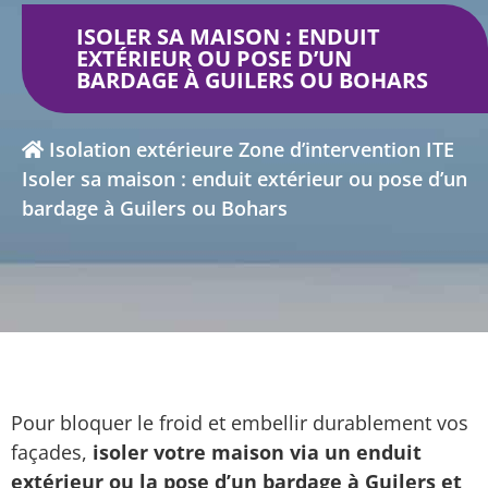
ISOLER SA MAISON : ENDUIT
EXTÉRIEUR OU POSE D’UN
BARDAGE À GUILERS OU BOHARS
Isolation extérieure
Zone d’intervention ITE
Isoler sa maison : enduit extérieur ou pose d’un
bardage à Guilers ou Bohars
Pour bloquer le froid et embellir durablement vos
façades,
isoler votre maison via un enduit
extérieur ou la pose d’un bardage à Guilers et