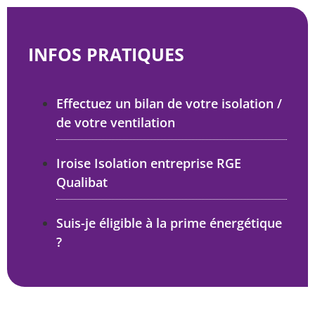
INFOS PRATIQUES
Effectuez un bilan de votre isolation /
de votre ventilation
Iroise Isolation entreprise RGE
Qualibat
Suis-je éligible à la prime énergétique
?