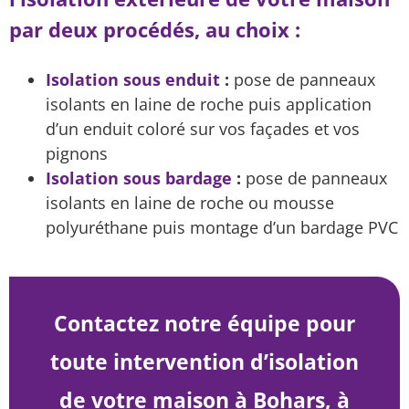
par deux procédés, au choix :
Isolation sous enduit
:
pose de panneaux
isolants en laine de roche puis application
d’un enduit coloré sur vos façades et vos
pignons
Isolation sous bardage
:
pose de panneaux
isolants en laine de roche ou mousse
polyuréthane puis montage d’un bardage PVC
Contactez notre équipe pour
toute intervention d’isolation
de votre maison à Bohars, à