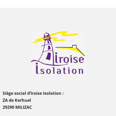
Siège social d’Iroise Isolation :
ZA de Kerhuel
29290 MILIZAC