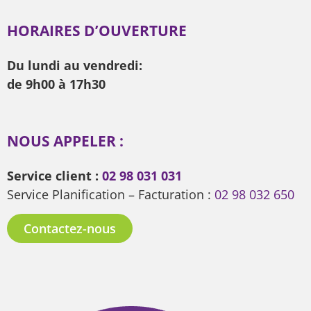
HORAIRES D’OUVERTURE
Du lundi au vendredi:
de 9h00 à 17h30
NOUS APPELER :
Service client :
02 98 031 031
Service Planification – Facturation :
02 98 032 650
Contactez-nous