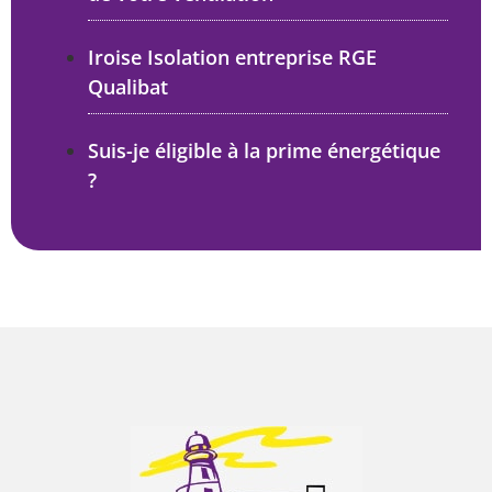
Iroise Isolation entreprise RGE
Qualibat
Suis-je éligible à la prime énergétique
?