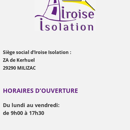
Siège social d’Iroise Isolation :
ZA de Kerhuel
29290 MILIZAC
HORAIRES D’OUVERTURE
Du lundi au vendredi:
de 9h00 à 17h30