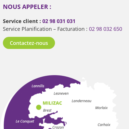
NOUS APPELER :
Service client :
02 98 031 031
Service Planification – Facturation :
02 98 032 650
Contactez-nous