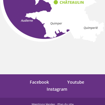
Facebook
Youtube
Instagram
Mentions légales
-
Plan du site