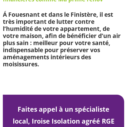
Á Fouesnant et dans le Finistère, il est
très important de lutter contre
l’humidité de votre appartement, de
votre maison, afin de bénéficier d’un air
plus sain : meilleur pour votre santé,
indispensable pour préserver vos
aménagements intérieurs des
moisissures.
Faites appel à un spécialiste
local, Iroise Isolation agréé RGE