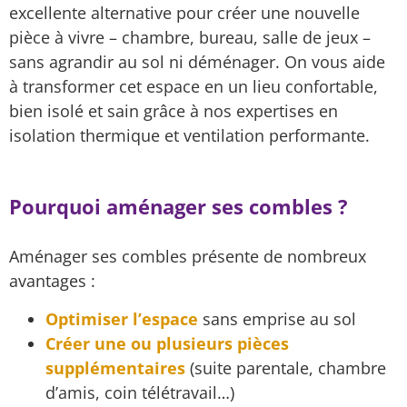
excellente alternative pour créer une nouvelle
pièce à vivre – chambre, bureau, salle de jeux –
sans agrandir au sol ni déménager. On vous aide
à transformer cet espace en un lieu confortable,
bien isolé et sain grâce à nos expertises en
isolation thermique et ventilation performante.
Pourquoi aménager ses combles ?
Aménager ses combles présente de nombreux
avantages :
Optimiser l’espace
sans emprise au sol
Créer une ou plusieurs pièces
supplémentaires
(suite parentale, chambre
d’amis, coin télétravail…)