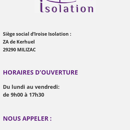
Siège social d’Iroise Isolation :
ZA de Kerhuel
29290 MILIZAC
HORAIRES D’OUVERTURE
Du lundi au vendredi:
de 9h00 à 17h30
NOUS APPELER :