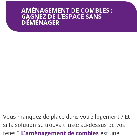
AMÉNAGEMENT DE COMBLES :
GAGNEZ DE L’ESPACE SANS
DÉMÉNAGER
Aménagement de combles : gagnez de l’espace
sans déménager
Vous manquez de place dans votre logement ? Et
si la solution se trouvait juste au-dessus de vos
têtes ?
L’aménagement de combles
est une