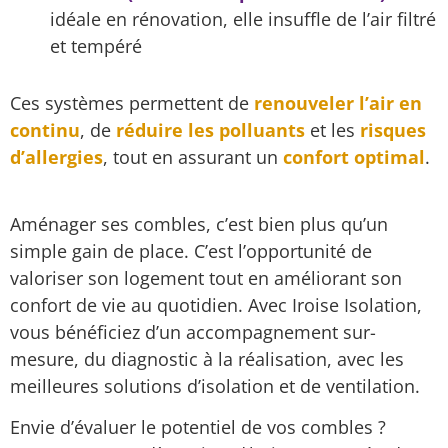
idéale en rénovation, elle insuffle de l’air filtré
et tempéré
Ces systèmes permettent de
renouveler l’air en
continu
, de
réduire les polluants
et les
risques
d’allergies
, tout en assurant un
confort optimal
.
Aménager ses combles, c’est bien plus qu’un
simple gain de place. C’est l’opportunité de
valoriser son logement tout en améliorant son
confort de vie au quotidien. Avec Iroise Isolation,
vous bénéficiez d’un accompagnement sur-
mesure, du diagnostic à la réalisation, avec les
meilleures solutions d’isolation et de ventilation.
Envie d’évaluer le potentiel de vos combles ?