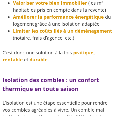
Valoriser votre bien immobilier
(les m²
habitables pris en compte dans la revente)
Améliorer la performance énergétique
du
logement grâce à une isolation adaptée
Limiter les coûts liés à un déménagement
(notaire, frais d’agence, etc.)
C’est donc une solution à la fois
pratique,
rentable
et
durable
.
Isolation des combles : un confort
thermique en toute saison
L’isolation est une étape essentielle pour rendre
vos combles agréables à vivre. Un comble mal