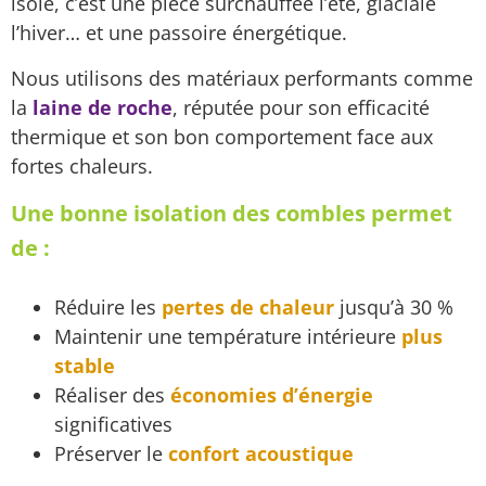
isolé, c’est une pièce surchauffée l’été, glaciale
l’hiver… et une passoire énergétique.
Nous utilisons des matériaux performants comme
la
laine de roche
, réputée pour son efficacité
thermique et son bon comportement face aux
fortes chaleurs.
Une bonne isolation des combles permet
de :
Réduire les
pertes de chaleur
jusqu’à 30 %
Maintenir une température intérieure
plus
stable
Réaliser des
économies d’énergie
significatives
Préserver le
confort acoustique