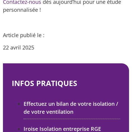
Contactez-nous
dès aujourd’hui pour une étude
personnalisée !
Article publié le :
22 avril 2025
INFOS PRATIQUES
Effectuez un bilan de votre isolation /
de votre ventilation
Iroise Isolation entreprise RGE