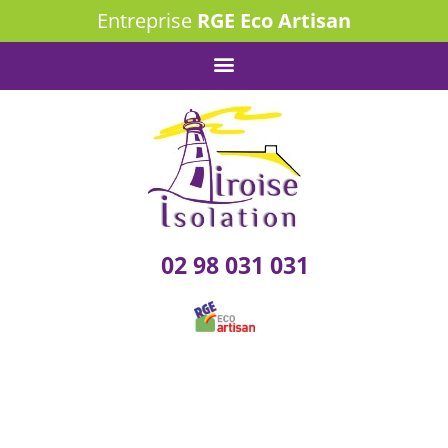
Entreprise
RGE Eco Artisan
02 98 031 031