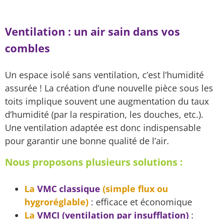
Ventilation : un air sain dans vos
combles
Un espace isolé sans ventilation, c’est l’humidité
assurée ! La création d’une nouvelle pièce sous les
toits implique souvent une augmentation du taux
d’humidité (par la respiration, les douches, etc.).
Une ventilation adaptée est donc indispensable
pour garantir une bonne qualité de l’air.
Nous proposons plusieurs solutions :
La
VMC classique
(simple flux ou
hygroréglable)
: efficace et économique
La
VMCI (ventilation par insufflation)
: