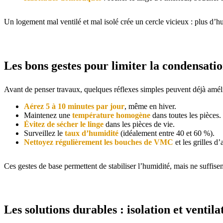
Un logement mal ventilé et mal isolé crée un cercle vicieux : plus d
Les bons gestes pour limiter la condensati
Avant de penser travaux, quelques réflexes simples peuvent déjà amélio
Aérez 5 à 10 minutes par jour
, même en hiver.
Maintenez une
température homogène
dans toutes les pièces.
Évitez de sécher le linge
dans les pièces de vie.
Surveillez le
taux d’humidité
(idéalement entre 40 et 60 %).
Nettoyez régulièrement les bouches de VMC
et les grilles d’
Ces gestes de base permettent de stabiliser l’humidité, mais ne suffisen
Les solutions durables : isolation et ventila