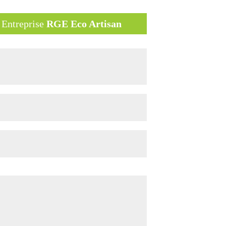
Entreprise
RGE Eco Artisan