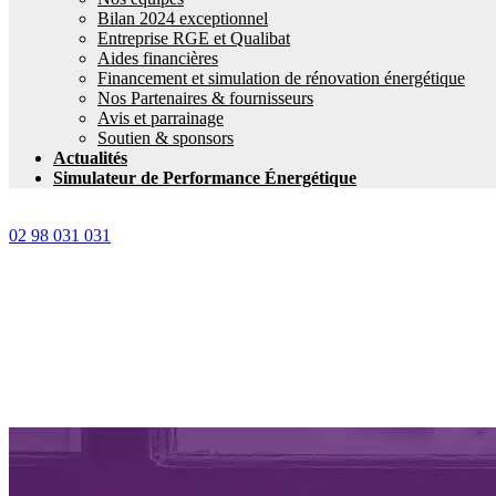
Bilan 2024 exceptionnel
Entreprise RGE et Qualibat
Aides financières
Financement et simulation de rénovation énergétique
Nos Partenaires & fournisseurs
Avis et parrainage
Soutien & sponsors
Actualités
Simulateur de Performance Énergétique
02 98 031 031