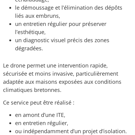
le démoussage et l’élimination des dépôts
liés aux embruns,
un entretien régulier pour préserver
l’esthétique,
un diagnostic visuel précis des zones
dégradées.
Le drone permet une intervention rapide,
sécurisée et moins invasive, particulièrement
adaptée aux maisons exposées aux conditions
climatiques bretonnes.
Ce service peut être réalisé :
en amont d’une ITE,
en entretien régulier,
ou indépendamment d’un projet d’isolation.