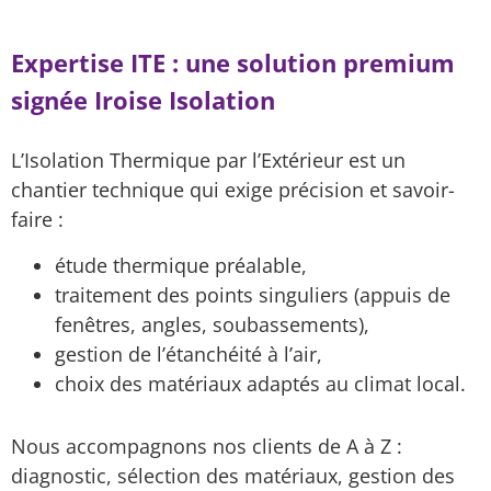
Expertise ITE : une solution premium
signée Iroise Isolation
L’Isolation Thermique par l’Extérieur est un
chantier technique qui exige précision et savoir-
faire :
étude thermique préalable,
traitement des points singuliers (appuis de
fenêtres, angles, soubassements),
gestion de l’étanchéité à l’air,
choix des matériaux adaptés au climat local.
Nous accompagnons nos clients de A à Z :
diagnostic, sélection des matériaux, gestion des