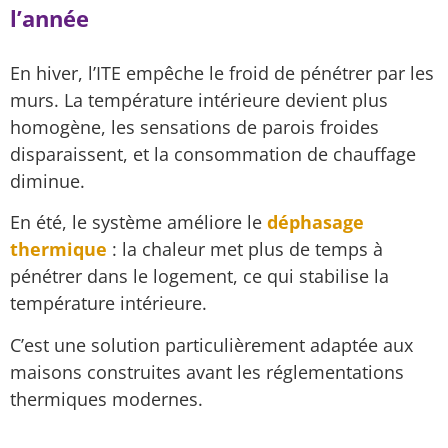
l’année
En hiver, l’ITE empêche le froid de pénétrer par les
murs. La température intérieure devient plus
homogène, les sensations de parois froides
disparaissent, et la consommation de chauffage
diminue.
En été, le système améliore le
déphasage
thermique
: la chaleur met plus de temps à
pénétrer dans le logement, ce qui stabilise la
température intérieure.
C’est une solution particulièrement adaptée aux
maisons construites avant les réglementations
thermiques modernes.