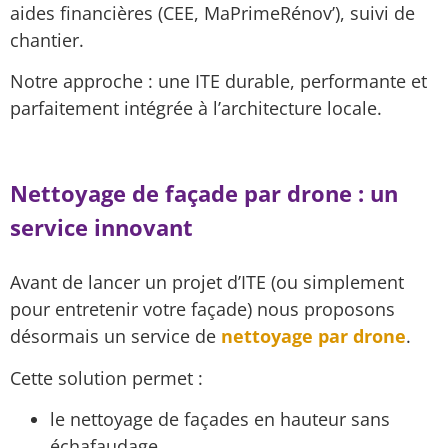
aides financières (CEE, MaPrimeRénov’), suivi de
chantier.
Notre approche : une ITE durable, performante et
parfaitement intégrée à l’architecture locale.
Nettoyage de façade par drone : un
service innovant
Avant de lancer un projet d’ITE (ou simplement
pour entretenir votre façade) nous proposons
désormais un service de
nettoyage par drone
.
Cette solution permet :
le nettoyage de façades en hauteur sans
échafaudage,