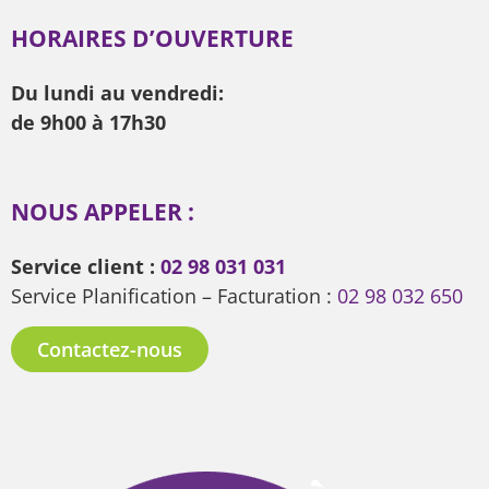
HORAIRES D’OUVERTURE
Du lundi au vendredi:
de 9h00 à 17h30
NOUS APPELER :
Service client :
02 98 031 031
Service Planification – Facturation :
02 98 032 650
Contactez-nous