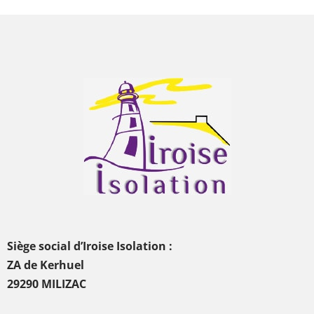
Siège social d’Iroise Isolation :
ZA de Kerhuel
29290 MILIZAC