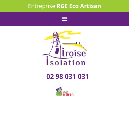
Entreprise
RGE Eco Artisan
02 98 031 031