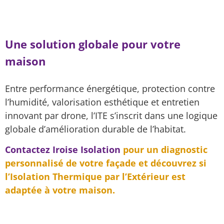
Une solution globale pour votre
maison
Entre performance énergétique, protection contre
l’humidité, valorisation esthétique et entretien
innovant par drone, l’ITE s’inscrit dans une logique
globale d’amélioration durable de l’habitat.
Contactez Iroise Isolation
pour un diagnostic
personnalisé de votre façade et découvrez si
l’Isolation Thermique par l’Extérieur est
adaptée à votre maison.