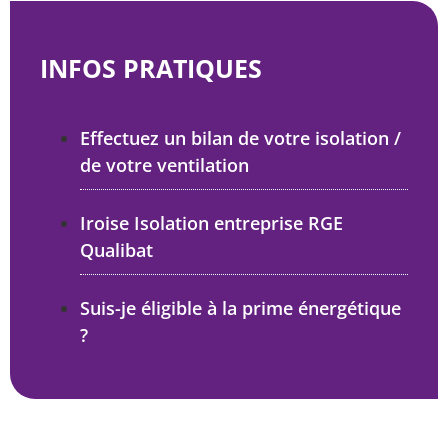
INFOS PRATIQUES
Effectuez un bilan de votre isolation /
de votre ventilation
Iroise Isolation entreprise RGE
Qualibat
Suis-je éligible à la prime énergétique
?