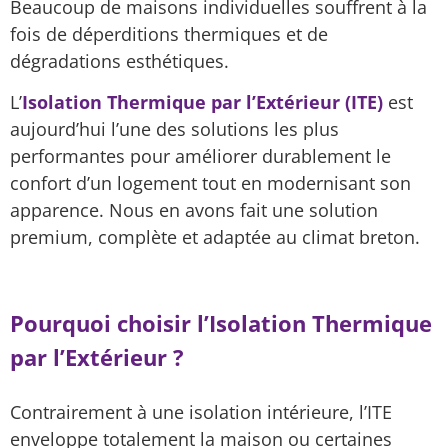
Beaucoup de maisons individuelles souffrent à la
fois de déperditions thermiques et de
dégradations esthétiques.
L’
Isolation Thermique par l’Extérieur (ITE)
est
aujourd’hui l’une des solutions les plus
performantes pour améliorer durablement le
confort d’un logement tout en modernisant son
apparence. Nous en avons fait une solution
premium, complète et adaptée au climat breton.
Pourquoi choisir l’Isolation Thermique
par l’Extérieur ?
Contrairement à une isolation intérieure, l’ITE
enveloppe totalement la maison ou certaines