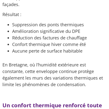
façades.
Résultat :
Suppression des ponts thermiques
Amélioration significative du DPE
Réduction des factures de chauffage
Confort thermique hiver comme été
Aucune perte de surface habitable
En Bretagne, où l’humidité extérieure est
constante, cette enveloppe continue protège
également les murs des variations thermiques et
limite les phénomènes de condensation.
Un confort thermique renforcé toute