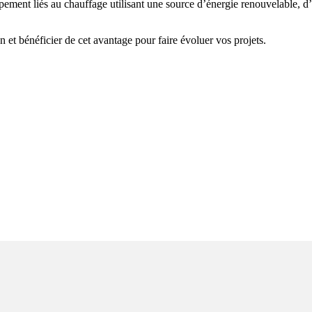
ipement liés au chauffage utilisant une source d’énergie renouvelable, d
 et bénéficier de cet avantage pour faire évoluer vos projets.