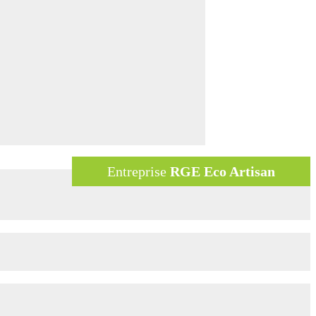
Entreprise
RGE Eco Artisan