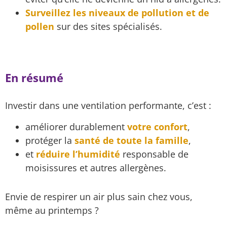
Surveillez les niveaux de pollution et de
pollen
sur des sites spécialisés.
En résumé
Investir dans une ventilation performante, c’est :
améliorer durablement
votre confort
,
protéger la
santé de toute la famille
,
et
réduire l’humidité
responsable de
moisissures et autres allergènes.
Envie de respirer un air plus sain chez vous,
même au printemps ?