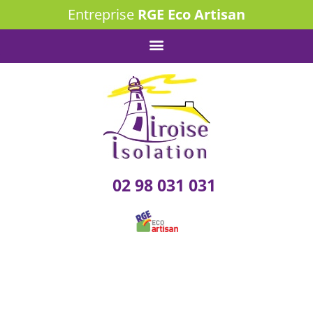
Entreprise
RGE Eco Artisan
02 98 031 031