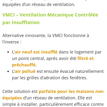
équipées d’un réseau de ventilation.
VMCI – Ventilation Mécanique Contrôlée
par Insufflation
Alternative innovante, la VMCI fonctionne à
l’inverse :
L’
air neuf est insufflé
dans le logement par
un point central, après avoir été
filtré et
préchauffé
.
L’
air pollué
est ensuite évacué naturellement
par les grilles d’aération des fenêtres.
Cette solution est
parfaite pour les maisons non
équipées
d’un réseau de ventilation. Elle est
simple à installer, particulièrement efficace contre