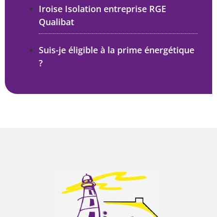
Iroise Isolation entreprise RGE
Qualibat
Suis-je éligible à la prime énergétique
?