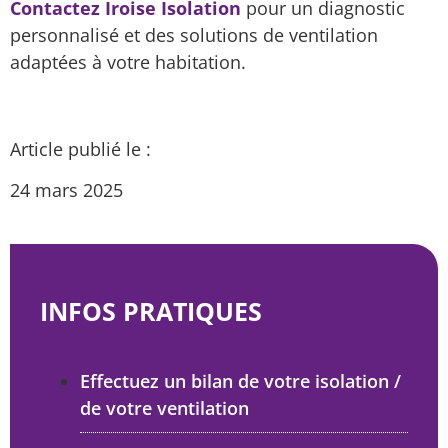
Contactez Iroise Isolation
pour un diagnostic
personnalisé et des solutions de ventilation
adaptées à votre habitation.
Article publié le :
24 mars 2025
INFOS PRATIQUES
Effectuez un bilan de votre isolation /
de votre ventilation