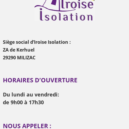
Siège social d’Iroise Isolation :
ZA de Kerhuel
29290 MILIZAC
HORAIRES D’OUVERTURE
Du lundi au vendredi:
de 9h00 à 17h30
NOUS APPELER :