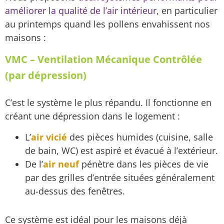
améliorer la qualité de l’air intérieur
, en particulier
au printemps quand les pollens envahissent nos
maisons :
VMC – Ventilation Mécanique Contrôlée
(par dépression)
C’est le système le plus répandu. Il fonctionne en
créant une dépression dans le logement :
L’
air vicié
des pièces humides (cuisine, salle
de bain, WC) est aspiré et évacué à l’extérieur.
De l’
air neuf
pénètre dans les pièces de vie
par des grilles d’entrée situées généralement
au-dessus des fenêtres.
Ce système est idéal pour les maisons déjà