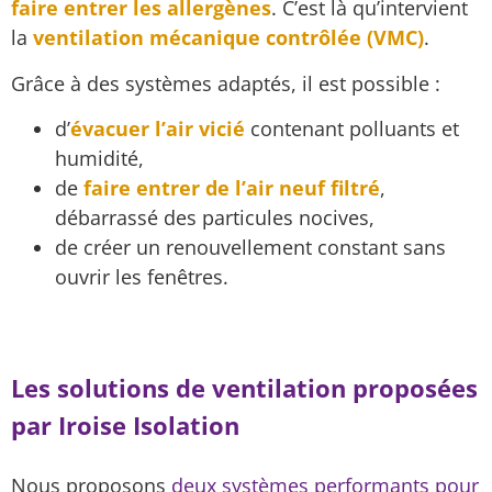
faire entrer les allergènes
. C’est là qu’intervient
la
ventilation mécanique contrôlée (VMC)
.
Grâce à des systèmes adaptés, il est possible :
d’
évacuer l’air vicié
contenant polluants et
humidité,
de
faire entrer de l’air neuf filtré
,
débarrassé des particules nocives,
de créer un renouvellement constant sans
ouvrir les fenêtres.
Les solutions de ventilation proposées
par Iroise Isolation
Nous proposons
deux systèmes performants pour