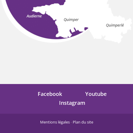
Facebook
Youtube
Instagram
Mentions légales
-
Plan du site