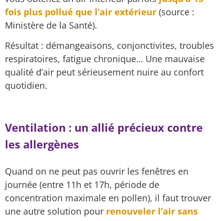
fois plus pollué que l’air extérieur
(source :
Ministère de la Santé).
Résultat : démangeaisons, conjonctivites, troubles
respiratoires, fatigue chronique… Une mauvaise
qualité d’air peut sérieusement nuire au confort
quotidien.
Ventilation : un allié précieux contre
les allergènes
Quand on ne peut pas ouvrir les fenêtres en
journée (entre 11h et 17h, période de
concentration maximale en pollen), il faut trouver
une autre solution pour
renouveler l’air sans