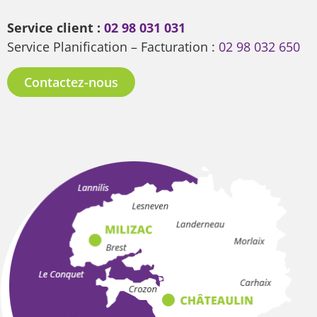
Service client :
02 98 031 031
Service Planification – Facturation :
02 98 032 650
Contactez-nous