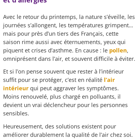
Avec le retour du printemps, la nature s’éveille, les
journées s’allongent, les températures grimpent…
mais pour près d’un tiers des Français, cette
saison rime aussi avec éternuements, yeux qui
piquent et crises d’asthme. En cause : le
pollen
,
omniprésent dans l’air, et souvent difficile à éviter.
Et si l’on pense souvent que rester à l’intérieur
suffit pour se protéger, c’est en réalité
l’air
intérieur
qui peut aggraver les symptômes.
Moins renouvelé, plus chargé en polluants, il
devient un vrai déclencheur pour les personnes
sensibles.
Heureusement, des solutions existent pour
améliorer durablement la qualité de l’air chez soi.