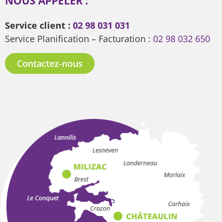
NOUS APPELER :
Service client :
02 98 031 031
Service Planification – Facturation :
02 98 032 650
Contactez-nous