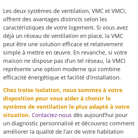
Les deux systèmes de ventilation, VMC et VMCI,
offrent des avantages distincts selon les
caractéristiques de votre logement. Si vous avez
déjà un réseau de ventilation en place, la VMC
peut être une solution efficace et relativement
simple à mettre en œuvre. En revanche, si votre
maison ne dispose pas d’un tel réseau, la VMCI
représente une option moderne qui combine
efficacité énergétique et facilité d’installation.
Chez Iroise Isolation, nous sommes à votre
disposition pour vous aider à choisir le
système de ventilation le plus adapté à votre
situation.
Contactez-nous
dès aujourd’hui pour
un diagnostic personnalisé et découvrez comment
améliorer la qualité de l’air de votre habitation