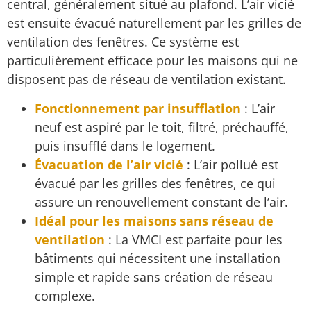
central, généralement situé au plafond. L’air vicié
est ensuite évacué naturellement par les grilles de
ventilation des fenêtres. Ce système est
particulièrement efficace pour les maisons qui ne
disposent pas de réseau de ventilation existant.
Fonctionnement par insufflation
: L’air
neuf est aspiré par le toit, filtré, préchauffé,
puis insufflé dans le logement.
Évacuation de l’air vicié
: L’air pollué est
évacué par les grilles des fenêtres, ce qui
assure un renouvellement constant de l’air.
Idéal pour les maisons sans réseau de
ventilation
: La VMCI est parfaite pour les
bâtiments qui nécessitent une installation
simple et rapide sans création de réseau
complexe.