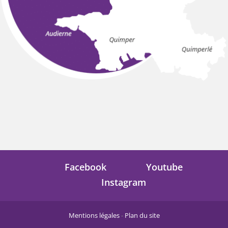
Facebook
Youtube
Instagram
Mentions légales
-
Plan du site