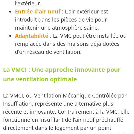
l’extérieur.
Entrée d’air neuf
: L’air extérieur est
introduit dans les pièces de vie pour
maintenir une atmosphère saine.
Adaptabilité
: La VMC peut être installée ou
remplacée dans des maisons déjà dotées
d’un réseau de ventilation.
La VMCI : Une approche innovante pour
une ventilation optimale
La VMCI, ou Ventilation Mécanique Contrôlée par
Insufflation, représente une alternative plus
récente et innovante. Contrairement à la VMC, elle
fonctionne en insufflant de l’air neuf préchauffé
directement dans le logement par un point