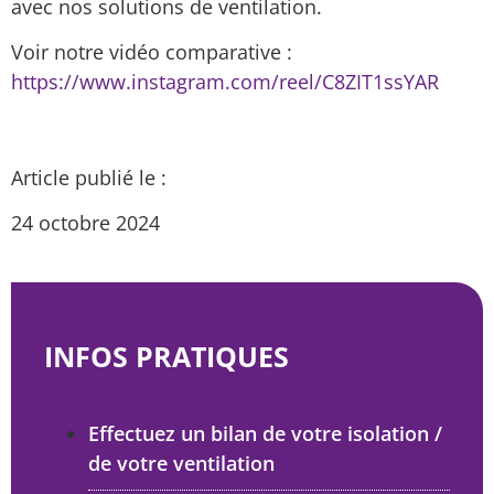
avec nos solutions de ventilation.
Voir notre vidéo comparative :
https://www.instagram.com/reel/C8ZIT1ssYAR
Article publié le :
24 octobre 2024
INFOS PRATIQUES
Effectuez un bilan de votre isolation /
de votre ventilation