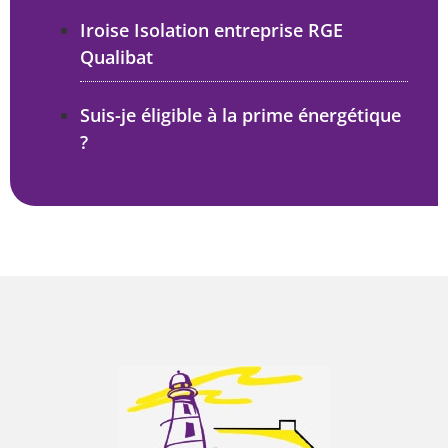
Iroise Isolation entreprise RGE
Qualibat
Suis-je éligible à la prime énergétique
?