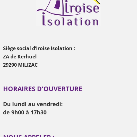
Siège social d’Iroise Isolation :
ZA de Kerhuel
29290 MILIZAC
HORAIRES D’OUVERTURE
Du lundi au vendredi:
de 9h00 à 17h30