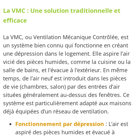
La VMC : Une solution traditionnelle et
efficace
La VMC, ou Ventilation Mécanique Contrôlée, est
un système bien connu qui fonctionne en créant
une dépression dans le logement. Elle aspire l’air
vicié des pièces humides, comme la cuisine ou la
salle de bains, et l’évacue à l’extérieur. En même
temps, de l’air neuf est introduit dans les pièces
de vie (chambres, salon) par des entrées d’air
situées généralement au-dessus des fenêtres. Ce
système est particulièrement adapté aux maisons
déjà équipées d’un réseau de ventilation.
Fonctionnement par dépression
: L’air est
aspiré des pièces humides et évacué à