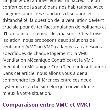
La qualité de l’air intérieur est un facteur clé du
confort et de la santé dans nos habitations. Avec
l’augmentation des standards d’isolation et
d’étanchéité, la question de la ventilation devient
cruciale pour éviter l’accumulation de polluants et
d’humidité à l’intérieur des maisons. Chez Iroise
Isolation, nous proposons deux solutions de
ventilation (VMC ou VMCI) adaptées aux besoins
spécifiques de chaque logement : la VMC
(Ventilation Mécanique Contrôlée) et la VMCI
(Ventilation Mécanique Contrôlée par Insufflation).
Dans cet article, nous allons vous aider à
comprendre les différences entre ces deux
systèmes et à choisir celui qui conviendra le
mieux à votre situation.
Comparaison entre VMC et VMCI