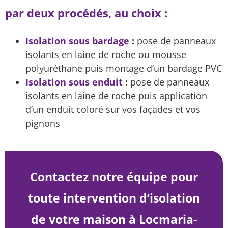
par deux procédés, au choix :
Isolation sous bardage
:
pose de panneaux
isolants en laine de roche ou mousse
polyuréthane puis montage d’un bardage PVC
Isolation sous enduit
:
pose de panneaux
isolants en laine de roche puis application
d’un enduit coloré sur vos façades et vos
pignons
Contactez notre équipe pour
toute intervention d’isolation
de votre maison à Locmaria-