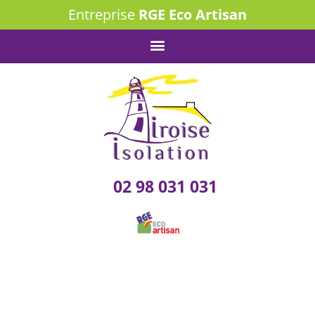
Entreprise
RGE Eco Artisan
02 98 031 031