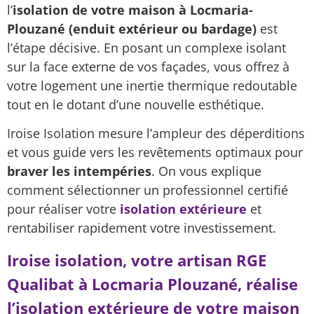
l’
isolation de votre maison à Locmaria-
Plouzané (enduit extérieur ou bardage)
est
l’étape décisive. En posant un complexe isolant
sur la face externe de vos façades, vous offrez à
votre logement une inertie thermique redoutable
tout en le dotant d’une nouvelle esthétique.
Iroise Isolation mesure l’ampleur des déperditions
et vous guide vers les revêtements optimaux pour
braver les intempéries
. On vous explique
comment sélectionner un professionnel certifié
pour réaliser votre
isolation extérieure
et
rentabiliser rapidement votre investissement.
Iroise isolation, votre artisan RGE
Qualibat à Locmaria Plouzané, réalise
l’isolation extérieure de votre maison