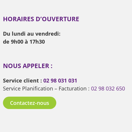
HORAIRES D’OUVERTURE
Du lundi au vendredi:
de 9h00 à 17h30
NOUS APPELER :
Service client :
02 98 031 031
Service Planification – Facturation :
02 98 032 650
Contactez-nous