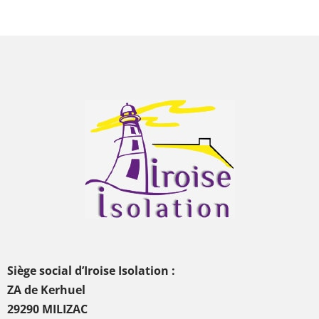
Siège social d’Iroise Isolation :
ZA de Kerhuel
29290 MILIZAC