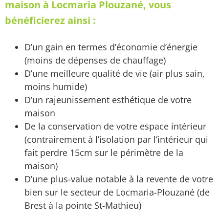
maison à Locmaria Plouzané, vous
bénéficierez ainsi :
D’un gain en termes d’économie d’énergie
(moins de dépenses de chauffage)
D’une meilleure qualité de vie (air plus sain,
moins humide)
D’un rajeunissement esthétique de votre
maison
De la conservation de votre espace intérieur
(contrairement à l’isolation par l’intérieur qui
fait perdre 15cm sur le périmètre de la
maison)
D’une plus-value notable à la revente de votre
bien sur le secteur de Locmaria-Plouzané (de
Brest à la pointe St-Mathieu)