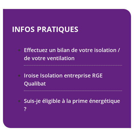
INFOS PRATIQUES
Effectuez un bilan de votre isolation /
de votre ventilation
Iroise Isolation entreprise RGE
Qualibat
Suis-je éligible à la prime énergétique
?