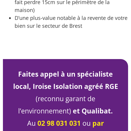
fait perdre 15cm sur le périmètre de la
maison)
D’une plus-value notable à la revente de votre
bien sur le secteur de Brest
Faites appel à un spécialiste
local, Iroise Isolation agréé RGE
(reconnu garant de
l’environnement)
et Qualibat.
Au
02 98 031 031
ou
par