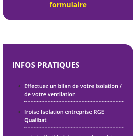
formulaire
INFOS PRATIQUES
Effectuez un bilan de votre isolation /
de votre ventilation
Iroise Isolation entreprise RGE
Qualibat