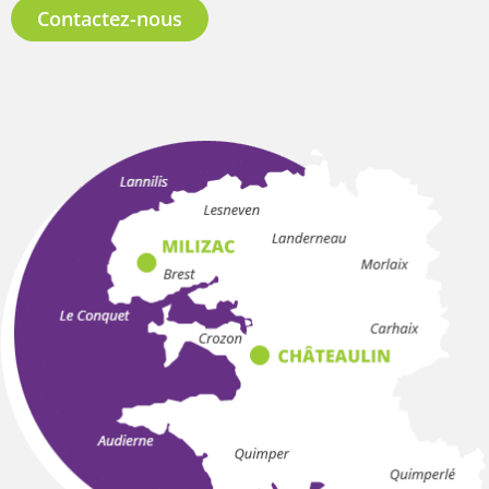
Contactez-nous