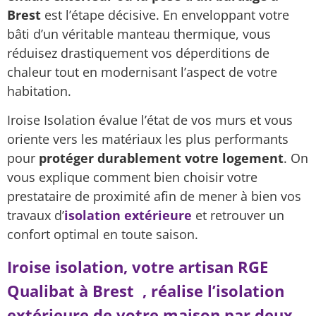
Brest
est l’étape décisive. En enveloppant votre
bâti d’un véritable manteau thermique, vous
réduisez drastiquement vos déperditions de
chaleur tout en modernisant l’aspect de votre
habitation.
Iroise Isolation évalue l’état de vos murs et vous
oriente vers les matériaux les plus performants
pour
protéger durablement votre logement
. On
vous explique comment bien choisir votre
prestataire de proximité afin de mener à bien vos
travaux d’
isolation extérieure
et retrouver un
confort optimal en toute saison.
Iroise isolation, votre artisan RGE
Qualibat à Brest , réalise l’isolation
extérieure de votre maison par deux