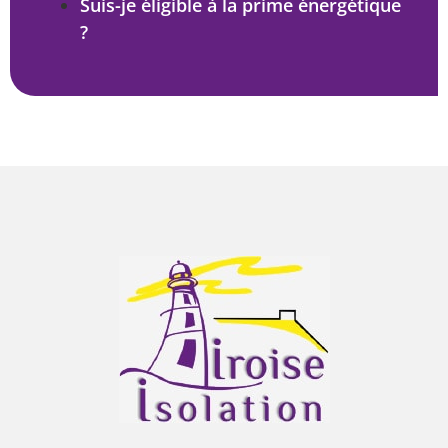
Suis-je éligible à la prime énergétique
?