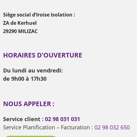
Siège social d’Iroise Isolation :
ZA de Kerhuel
29290 MILIZAC
HORAIRES D’OUVERTURE
Du lundi au vendredi:
de 9h00 à 17h30
NOUS APPELER :
Service client :
02 98 031 031
Service Planification – Facturation :
02 98 032 650