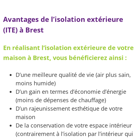
Avantages de l’isolation extérieure
(ITE) à Brest
En réalisant l’isolation extérieure de votre
maison à Brest, vous bénéficierez ainsi :
D’une meilleure qualité de vie (air plus sain,
moins humide)
D’un gain en termes d’économie d’énergie
(moins de dépenses de chauffage)
D’un rajeunissement esthétique de votre
maison
De la conservation de votre espace intérieur
(contrairement à l’isolation par l’intérieur qui