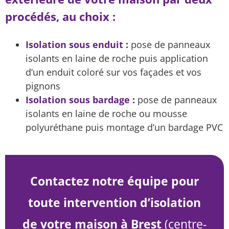
procédés, au choix :
Isolation sous enduit
:
pose de panneaux
isolants en laine de roche puis application
d’un enduit coloré sur vos façades et vos
pignons
Isolation sous bardage
:
pose de panneaux
isolants en laine de roche ou mousse
polyuréthane puis montage d’un bardage PVC
Contactez notre équipe pour
toute intervention d’isolation
de votre maison à Brest
(centre-