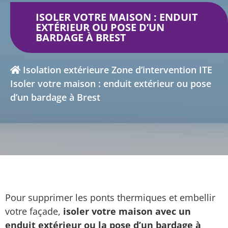
ISOLER VOTRE MAISON : ENDUIT
EXTÉRIEUR OU POSE D’UN
BARDAGE À BREST
Isolation extérieure
Zone d’intervention ITE
Isoler votre maison : enduit extérieur ou pose
d’un bardage à Brest
Pour supprimer les ponts thermiques et embellir
votre façade,
isoler votre maison avec un
enduit extérieur ou la pose d’un bardage à