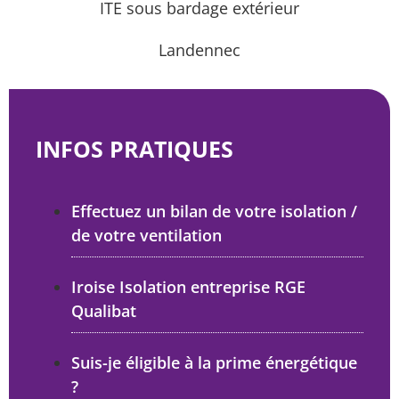
ITE sous bardage extérieur
Landennec
INFOS PRATIQUES
Effectuez un bilan de votre isolation /
de votre ventilation
Iroise Isolation entreprise RGE
Qualibat
Suis-je éligible à la prime énergétique
?