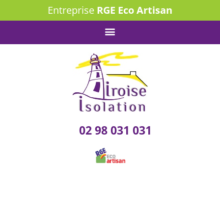
Entreprise
RGE Eco Artisan
02 98 031 031