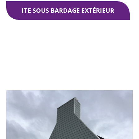
ITE SOUS BARDAGE EXTÉRIEUR
ITE sous bardage extérieur