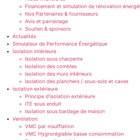
Financement et simulation de rénovation énergé
Nos Partenaires & fournisseurs
Avis et parrainage
Soutien & sponsors
Actualités
Simulateur de Performance Énergétique
Isolation intérieure
Isolation sous charpente
Isolation des combles
Isolation des murs intérieurs
Isolation des planchers / sous-sols et caves
Isolation extérieure
Principe d’isolation extérieure
ITE sous enduit
Isolation sous bardage de maison
Ventilation
VMC par insufflation
VMC Hygroréglable basse consommation