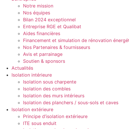
Notre mission
Nos équipes
Bilan 2024 exceptionnel
Entreprise RGE et Qualibat
Aides financières
Financement et simulation de rénovation énergé
Nos Partenaires & fournisseurs
Avis et parrainage
Soutien & sponsors
Actualités
Isolation intérieure
Isolation sous charpente
Isolation des combles
Isolation des murs intérieurs
Isolation des planchers / sous-sols et caves
Isolation extérieure
Principe d’isolation extérieure
ITE sous enduit