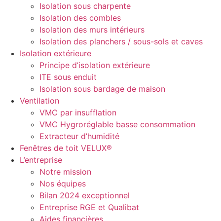
Isolation sous charpente
Isolation des combles
Isolation des murs intérieurs
Isolation des planchers / sous-sols et caves
Isolation extérieure
Principe d’isolation extérieure
ITE sous enduit
Isolation sous bardage de maison
Ventilation
VMC par insufflation
VMC Hygroréglable basse consommation
Extracteur d’humidité
Fenêtres de toit VELUX®
L’entreprise
Notre mission
Nos équipes
Bilan 2024 exceptionnel
Entreprise RGE et Qualibat
Aides financières