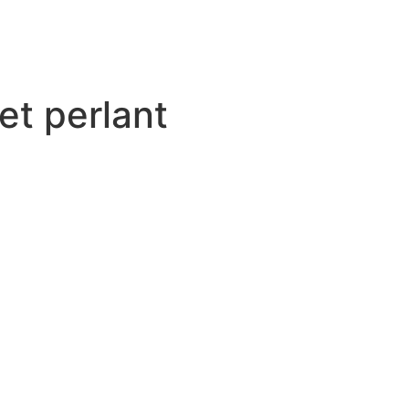
et perlant