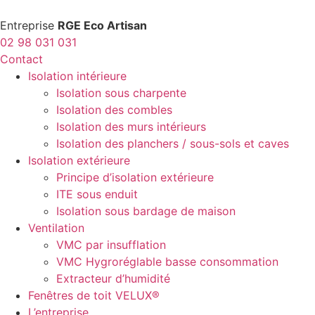
Entreprise
RGE Eco Artisan
02 98 031 031
Contact
Isolation intérieure
Isolation sous charpente
Isolation des combles
Isolation des murs intérieurs
Isolation des planchers / sous-sols et caves
Isolation extérieure
Principe d’isolation extérieure
ITE sous enduit
Isolation sous bardage de maison
Ventilation
VMC par insufflation
VMC Hygroréglable basse consommation
Extracteur d’humidité
Fenêtres de toit VELUX®
L’entreprise