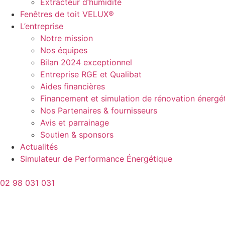
Extracteur d’humidité
Fenêtres de toit VELUX®
L’entreprise
Notre mission
Nos équipes
Bilan 2024 exceptionnel
Entreprise RGE et Qualibat
Aides financières
Financement et simulation de rénovation énergé
Nos Partenaires & fournisseurs
Avis et parrainage
Soutien & sponsors
Actualités
Simulateur de Performance Énergétique
02 98 031 031