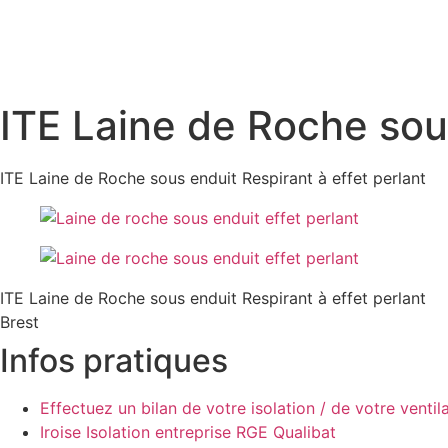
ITE Laine de Roche sous
ITE Laine de Roche sous enduit Respirant à effet perlant
ITE Laine de Roche sous enduit Respirant à effet perlant
Brest
Infos pratiques
Effectuez un bilan de votre isolation / de votre ventil
Iroise Isolation entreprise RGE Qualibat