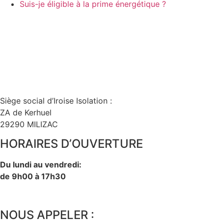
Suis-je éligible à la prime énergétique ?
Siège social d’Iroise Isolation :
ZA de Kerhuel
29290 MILIZAC
HORAIRES D’OUVERTURE
Du lundi au vendredi:
de 9h00 à 17h30
NOUS APPELER :