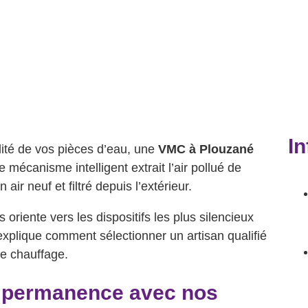
In
dité de vos pièces d’eau, une
VMC à Plouzané
e mécanisme intelligent extrait l’air pollué de
air neuf et filtré depuis l’extérieur.
 oriente vers les dispositifs les plus silencieux
explique comment sélectionner un artisan qualifié
de chauffage.
en permanence avec nos