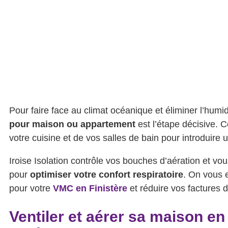
Pour faire face au climat océanique et éliminer l’humi
pour maison ou appartement
est l’étape décisive. C
votre cuisine et de vos salles de bain pour introduire un 
Iroise Isolation contrôle vos bouches d’aération et vous
pour
optimiser votre confort respiratoire
. On vous 
pour votre
VMC en Finistère
et réduire vos factures 
Ventiler et aérer sa maison 