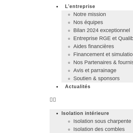
L’entreprise
Notre mission
Nos équipes
Bilan 2024 exceptionnel
Entreprise RGE et Quali
Aides financières
Financement et simulatio
Nos Partenaires & fourni
Avis et parrainage
Soutien & sponsors
Actualités
Isolation intérieure
Isolation sous charpente
Isolation des combles